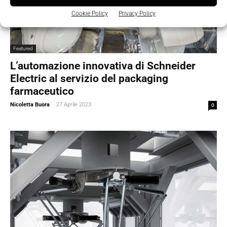
Cookie Policy
Privacy Policy
Featured
L’automazione innovativa di Schneider
Electric al servizio del packaging
farmaceutico
Nicoletta Buora
-
27 Aprile 2023
0