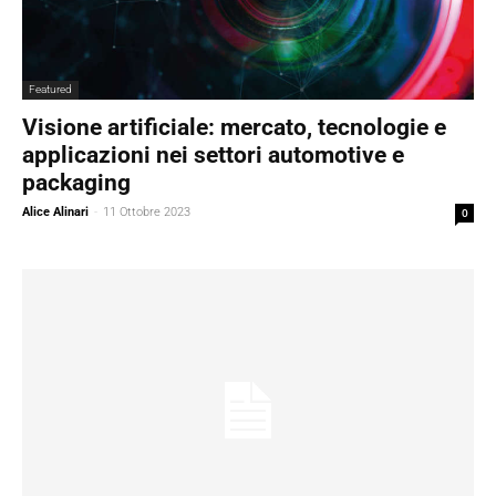
Featured
Visione artificiale: mercato, tecnologie e
applicazioni nei settori automotive e
packaging
Alice Alinari
-
11 Ottobre 2023
0