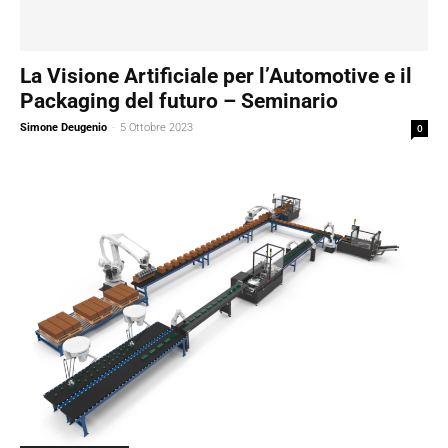
La Visione Artificiale per l’Automotive e il
Packaging del futuro – Seminario
Simone Deugenio
-
5 Ottobre 2023
0