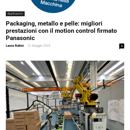
Applicazioni
Packaging, metallo e pelle: migliori
prestazioni con il motion control firmato
Panasonic
Laura Rubini
-
22 Maggio 2023
0