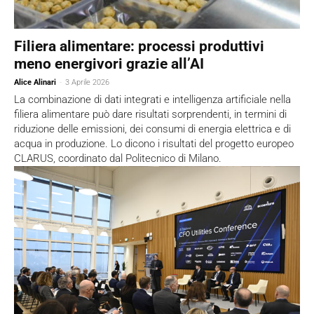
Filiera alimentare: processi produttivi
meno energivori grazie all’AI
Alice Alinari
-
3 Aprile 2026
La combinazione di dati integrati e intelligenza artificiale nella
filiera alimentare può dare risultati sorprendenti, in termini di
riduzione delle emissioni, dei consumi di energia elettrica e di
acqua in produzione. Lo dicono i risultati del progetto europeo
CLARUS, coordinato dal Politecnico di Milano.