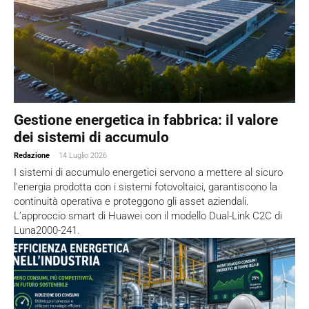
Gestione energetica in fabbrica: il valore
dei sistemi di accumulo
Redazione
-
14 Luglio 2026
I sistemi di accumulo energetici servono a mettere al sicuro
l’energia prodotta con i sistemi fotovoltaici, garantiscono la
continuità operativa e proteggono gli asset aziendali.
L’approccio smart di Huawei con il modello Dual-Link C2C di
Luna2000-241.