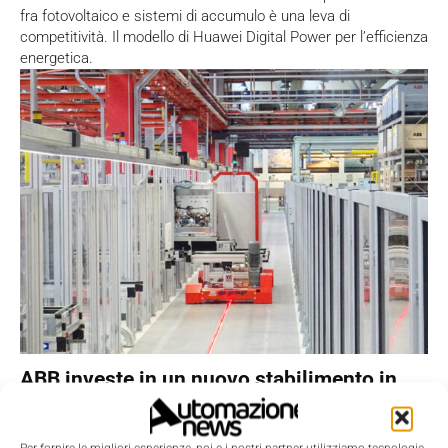
fra fotovoltaico e sistemi di accumulo è una leva di
competitività. Il modello di Huawei Digital Power per l’efficienza
energetica.
ABB investe in un nuovo stabilimento in
Italia per accelerare l’automazione della
rete elettrica