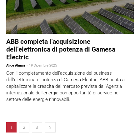
ABB completa l’acquisizione
dell’elettronica di potenza di Gamesa
Electric
Alice Alinari
-
19 Dicembre 2025
Con il completamento dell'acquisizione del business
dell’elettronica di potenza di Gamesa Electric, ABB punta a
capitalizzare la crescita del mercato prevista dall’Agenzia
internazionale dell’energia con opportunità di service nel
settore delle energie rinnovabili.
1
2
3