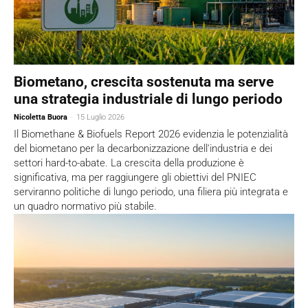
Biometano, crescita sostenuta ma serve
una strategia industriale di lungo periodo
Nicoletta Buora
-
15 Luglio 2026
Il Biomethane & Biofuels Report 2026 evidenzia le potenzialità
del biometano per la decarbonizzazione dell'industria e dei
settori hard-to-abate. La crescita della produzione è
significativa, ma per raggiungere gli obiettivi del PNIEC
serviranno politiche di lungo periodo, una filiera più integrata e
un quadro normativo più stabile.