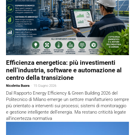
Efficienza energetica: più investimenti
nell’industria, software e automazione al
centro della transizione
Nicoletta Buora
-
15 Giugno 2026
Dal Rapporto Energy Efficiency & Green Building 2026 del
Politecnico di Milano emerge un settore manifatturiero sempre
più orientato a interventi sui processi, sistemi di monitoraggio
e gestione intelligente dell’energia. Ma restano criticità legate
all’incertezza normativa