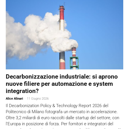
Decarbonizzazione industriale: si aprono
nuove filiere per automazione e system
integration?
Alice Alinari
-
11 Giugno 2026
Il Decarbonization Policy & Technology Report 2026 del
Politecnico di Milano fotografa un mercato in accelerazione.
Oltre 3,2 miliardi di euro raccolti dalle startup del settore, con
l'Europa in posizione di forza. Per fornitori e integratori del