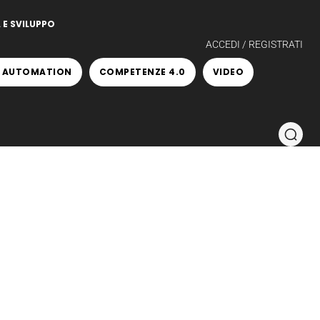
 E SVILUPPO
ACCEDI / REGISTRATI
 AUTOMATION
COMPETENZE 4.0
VIDEO