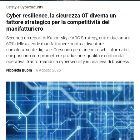
Safety e Cybersecurity
Cyber resilience, la sicurezza OT diventa un
fattore strategico per la competitività del
manifatturiero
Secondo un report di Kaspersky e VDC Strategy, entro due anni il
60% delle aziende manifatturiere punta a diventare
completamente digitale. Crescono però anche i rischi informatici,
che possono compromettere produzione, qualità e continuità
operativa, trasformando la cybersecurity in una leva di business.
Nicoletta Buora
-
6 Agosto 2026