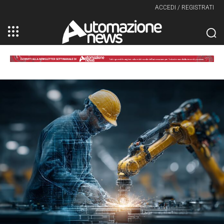
ACCEDI / REGISTRATI