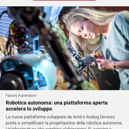
Factory Automation
Robotica autonoma: una piattaforma aperta
accelera lo sviluppo
La nuova piattaforma sviluppata da Amd e Analog Devices
punta a semplificare la progettazione della robotica autonoma.