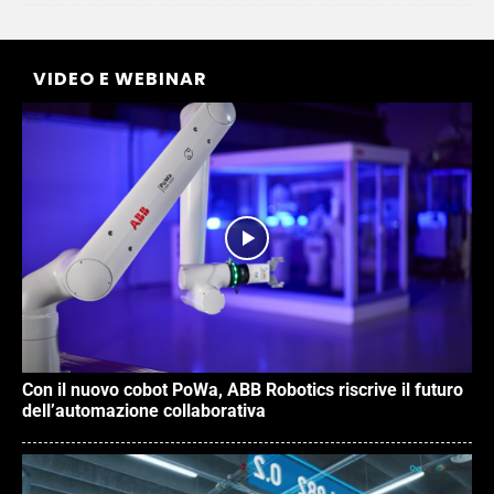
VIDEO E WEBINAR
Con il nuovo cobot PoWa, ABB Robotics riscrive il futuro
dell’automazione collaborativa