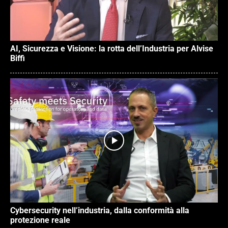
AI, Sicurezza e Visione: la rotta dell’Industria per Alvise
Biffi
Cybersecurity nell’industria, dalla conformità alla
protezione reale