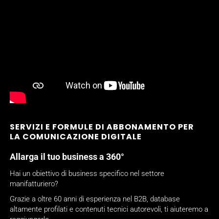
SERVIZI E FORMULE DI ABBONAMENTO PER
LA COMUNICAZIONE DIGITALE
Allarga il tuo business a 360°
Hai un obiettivo di business specifico nel settore
manifatturiero?
Grazie a oltre 60 anni di esperienza nel B2B, database
altamente profilati e contenuti tecnici autorevoli, ti aiuteremo a