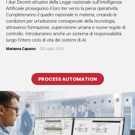
I due Decreti attuativi della Legge nazionale sull’Intelligenza
Artificiale proseguono il loro iter verso la piena operatività.
Completeranno il quadro nazionale in materia, creando le
condizioni per un’adozione consapevole della tecnologia,
attraverso formazione, supervisione umana e nuove regole di
controllo. Introdurranno anche un sistema di responsabilità
lungo l’intero ciclo di vita dei sistemi di AI.
Marianna Capasso
-
28 Luglio 2026
PROCESS AUTOMATION