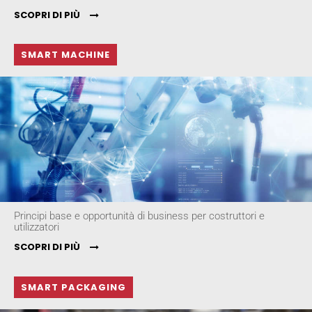
SCOPRI DI PIÙ
SMART MACHINE
Principi base e opportunità di business per costruttori e
utilizzatori
SCOPRI DI PIÙ
SMART PACKAGING