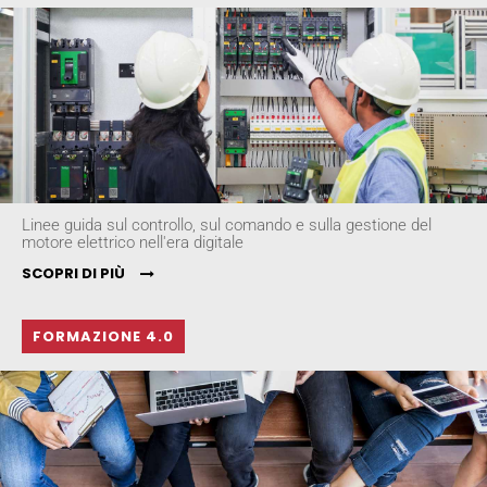
Linee guida sul controllo, sul comando e sulla gestione del
motore elettrico nell'era digitale
SCOPRI DI PIÙ
FORMAZIONE 4.0