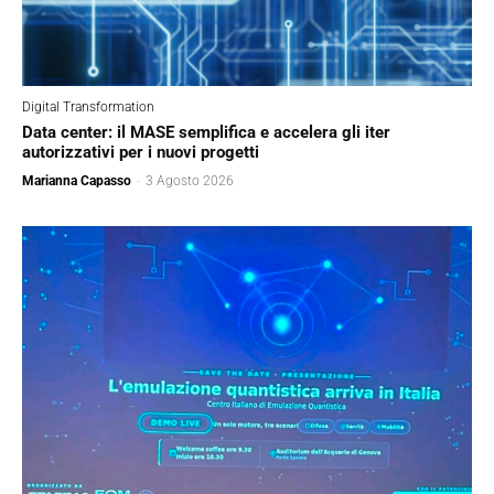
Digital Transformation
Data center: il MASE semplifica e accelera gli iter
autorizzativi per i nuovi progetti
Marianna Capasso
-
3 Agosto 2026