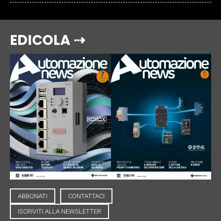
EDICOLA ⇢
ABBONATI
CONTATTACI
ISCRIVITI ALLA NEWSLETTER