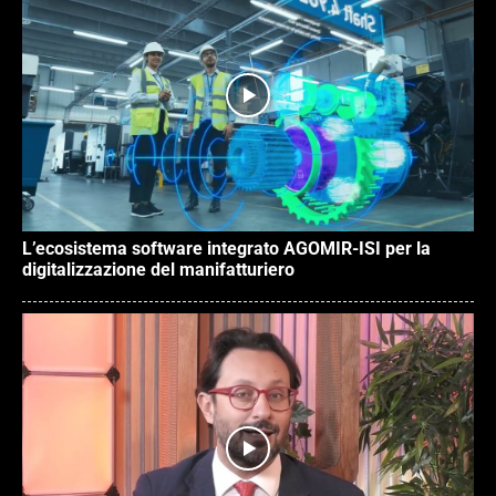
L’ecosistema software integrato AGOMIR-ISI per la
digitalizzazione del manifatturiero