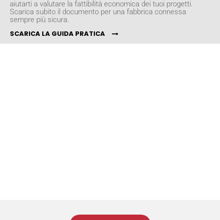
aiutarti a valutare la fattibilità economica dei tuoi progetti.
Scarica subito il documento per una fabbrica connessa
sempre più sicura.
SCARICA LA GUIDA PRATICA