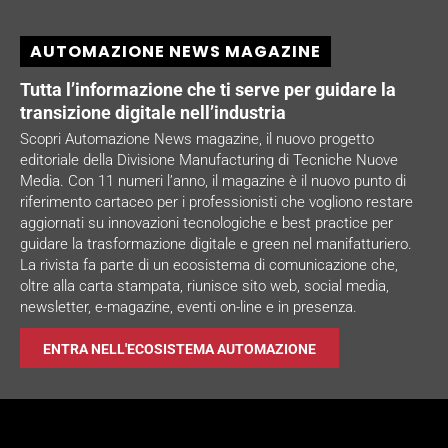
AUTOMAZIONE NEWS MAGAZINE
Tutta l’informazione che ti serve per guidare la
transizione digitale nell’industria
Scopri Automazione News magazine, il nuovo progetto
editoriale della Divisione Manufacturing di Tecniche Nuove
Media. Con 11 numeri l’anno, il magazine è il nuovo punto di
riferimento cartaceo per i professionisti che vogliono restare
aggiornati su innovazioni tecnologiche e best practice per
guidare la trasformazione digitale e green nel manifatturiero.
La rivista fa parte di un ecosistema di comunicazione che,
oltre alla carta stampata, riunisce sito web, social media,
newsletter, e-magazine, eventi on-line e in presenza.
ENTRA NELL'ECOSISTEMA AUTOMAZIONE