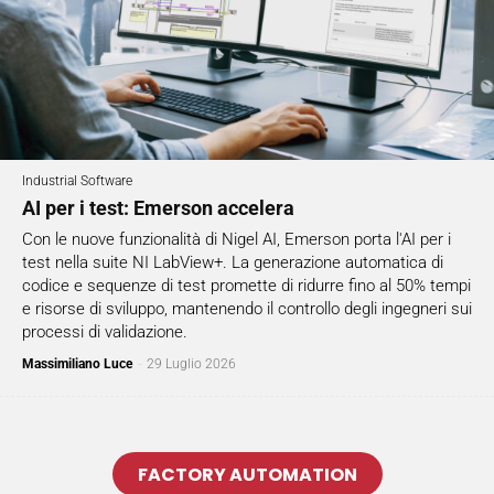
Industrial Software
AI per i test: Emerson accelera
Con le nuove funzionalità di Nigel AI, Emerson porta l'AI per i
test nella suite NI LabView+. La generazione automatica di
codice e sequenze di test promette di ridurre fino al 50% tempi
e risorse di sviluppo, mantenendo il controllo degli ingegneri sui
processi di validazione.
Massimiliano Luce
-
29 Luglio 2026
FACTORY AUTOMATION