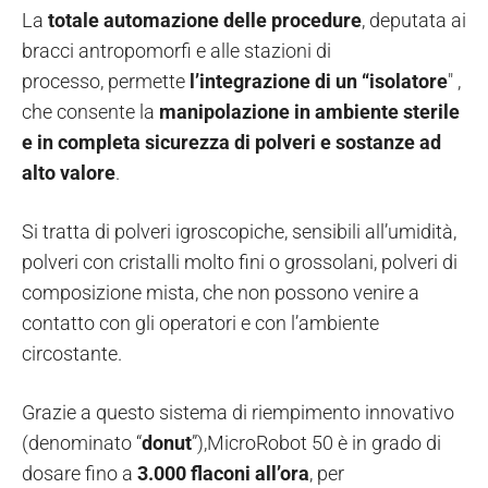
La
totale automazione delle procedure
, deputata ai
bracci antropomorfi e alle stazioni di
processo, permette
l’integrazione di un “isolatore
" ,
che consente la
manipolazione in ambiente sterile
e in completa sicurezza di polveri e sostanze ad
alto valore
.
Si tratta di polveri igroscopiche, sensibili all’umidità,
polveri con cristalli molto fini o grossolani, polveri di
composizione mista, che non possono venire a
contatto con gli operatori e con l’ambiente
circostante.
Grazie a questo sistema di riempimento innovativo
(denominato “
donut
”),MicroRobot 50 è in grado di
dosare fino a
3.000 flaconi all’ora
, per