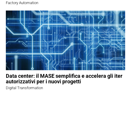
Factory Automation
Data center: il MASE semplifica e accelera gli iter
autorizzativi per i nuovi progetti
Digital Transformation