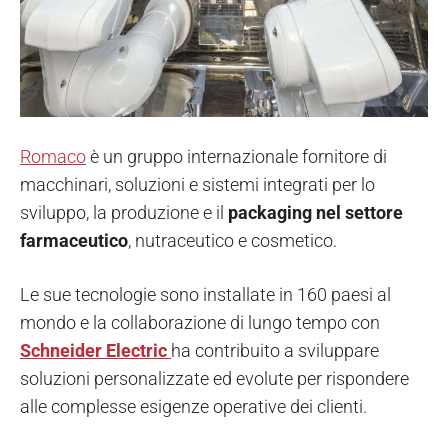
Romaco
è un gruppo internazionale fornitore di
macchinari, soluzioni e sistemi integrati per lo
sviluppo, la produzione e il
packaging nel settore
farmaceutico
, nutraceutico e cosmetico.
Le sue tecnologie sono installate in 160 paesi al
mondo e la collaborazione di lungo tempo con
Schneider Electric
ha contribuito a sviluppare
soluzioni personalizzate ed evolute per rispondere
alle complesse esigenze operative dei clienti.