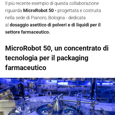
Il più recente esempio di questa collaborazione
riguarda
MicroRobot 50 -
progettata e costruita
nella sede di Pianoro, Bologna - dedicata
al
dosaggio asettico di polveri e di liquidi per il
settore farmaceutico.
MicroRobot 50, un concentrato di
tecnologia per il packaging
farmaceutico