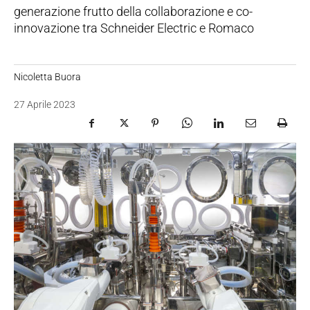
generazione frutto della collaborazione e co-
innovazione tra Schneider Electric e Romaco
Nicoletta Buora
27 Aprile 2023