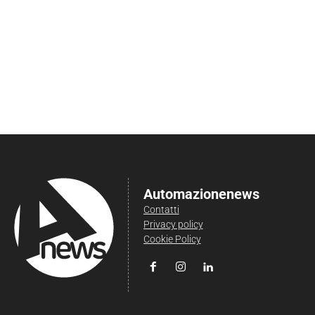
Automazionenews
Contatti
Privacy policy
Cookie Policy