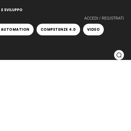
 E SVILUPPO
ACCEDI / REGISTRATI
 AUTOMATION
COMPETENZE 4.0
VIDEO