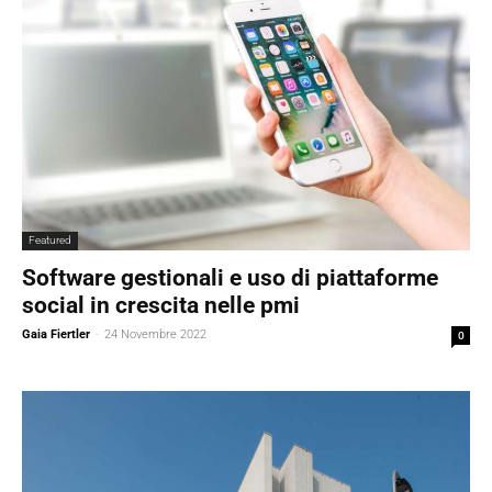
Featured
Software gestionali e uso di piattaforme
social in crescita nelle pmi
Gaia Fiertler
-
24 Novembre 2022
0