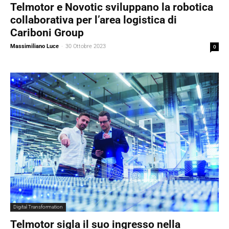
Telmotor e Novotic sviluppano la robotica
collaborativa per l’area logistica di
Cariboni Group
Massimiliano Luce
-
30 Ottobre 2023
0
Digital Transformation
Telmotor sigla il suo ingresso nella