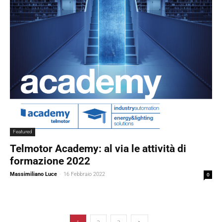
Featured
Telmotor Academy: al via le attività di
formazione 2022
Massimiliano Luce
-
16 Febbraio 2022
0