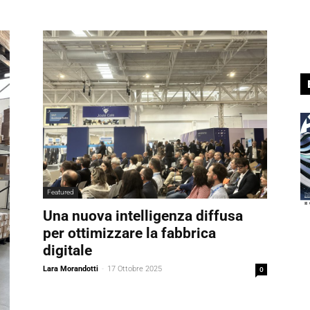
Featured
Una nuova intelligenza diffusa
per ottimizzare la fabbrica
digitale
Lara Morandotti
-
17 Ottobre 2025
0