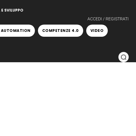
 E SVILUPPO
ACCEDI / REGISTRATI
 AUTOMATION
COMPETENZE 4.0
VIDEO