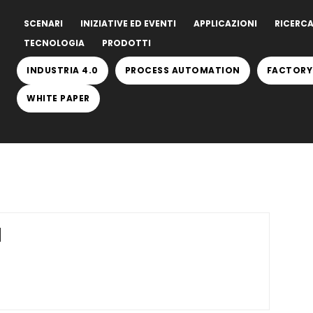
SCENARI
INIZIATIVE ED EVENTI
APPLICAZIONI
RICERCA
TECNOLOGIA
PRODOTTI
INDUSTRIA 4.0
PROCESS AUTOMATION
FACTORY
WHITE PAPER