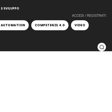
 E SVILUPPO
ACCEDI / REGISTRATI
 AUTOMATION
COMPETENZE 4.0
VIDEO