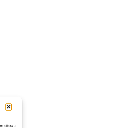
ermetterà a