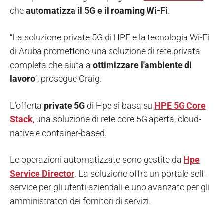
che
automatizza il 5G e il roaming Wi-Fi
.
“La soluzione private 5G di HPE e la tecnologia Wi-Fi
di Aruba promettono una soluzione di rete privata
completa che aiuta a
ottimizzare l'ambiente di
lavoro
”, prosegue Craig.
L’offerta
private 5G
di Hpe si basa su
HPE 5G Core
Stack
, una soluzione di rete core 5G aperta, cloud-
native e container-based.
Le operazioni automatizzate sono gestite da
Hpe
Service Director
. La soluzione offre un portale self-
service per gli utenti aziendali e uno avanzato per gli
amministratori dei fornitori di servizi.