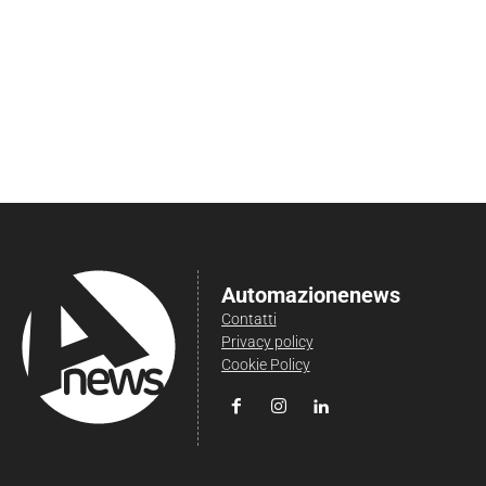
Automazionenews
Contatti
Privacy policy
Cookie Policy