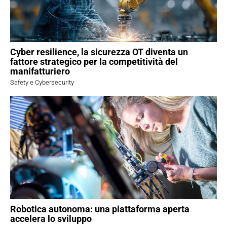
Cyber resilience, la sicurezza OT diventa un
fattore strategico per la competitività del
manifatturiero
Safety e Cybersecurity
Robotica autonoma: una piattaforma aperta
accelera lo sviluppo