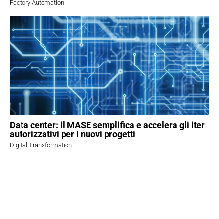
Factory Automation
Data center: il MASE semplifica e accelera gli iter
autorizzativi per i nuovi progetti
Digital Transformation