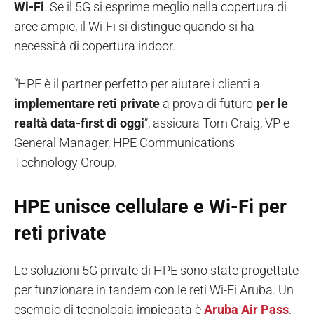
Wi-Fi
. Se il 5G si esprime meglio nella copertura di
aree ampie, il Wi-Fi si distingue quando si ha
necessità di copertura indoor.
“HPE è il partner perfetto per aiutare i clienti a
implementare reti private
a prova di futuro
per
le
realtà data-first di oggi
”, assicura Tom Craig, VP e
General Manager, HPE Communications
Technology Group.
HPE unisce cellulare e Wi-Fi per
reti private
Le soluzioni 5G private di HPE sono state progettate
per funzionare in tandem con le reti Wi-Fi Aruba. Un
esempio di tecnologia impiegata è
Aruba Air Pass
,