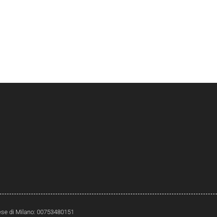
prese di Milano: 00753480151