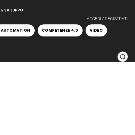
 E SVILUPPO
ACCEDI / REGISTRATI
 AUTOMATION
COMPETENZE 4.0
VIDEO