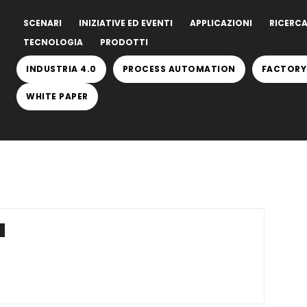
SCENARI
INIZIATIVE ED EVENTI
APPLICAZIONI
RICERCA
TECNOLOGIA
PRODOTTI
INDUSTRIA 4.0
PROCESS AUTOMATION
FACTORY
WHITE PAPER