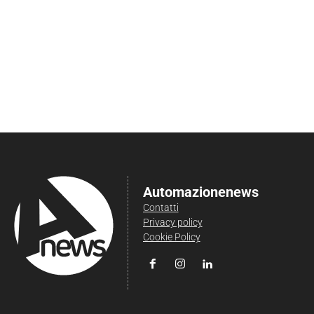
Automazionenews
Contatti
Privacy policy
Cookie Policy