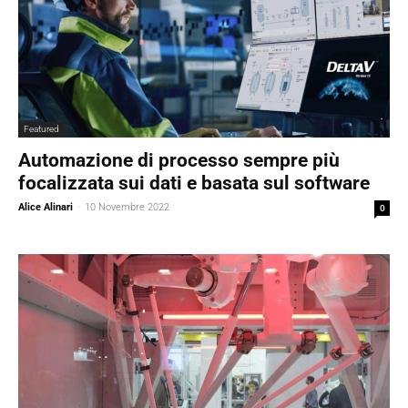
Featured
Automazione di processo sempre più
focalizzata sui dati e basata sul software
Alice Alinari
-
10 Novembre 2022
0