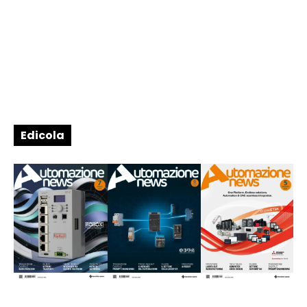
Edicola