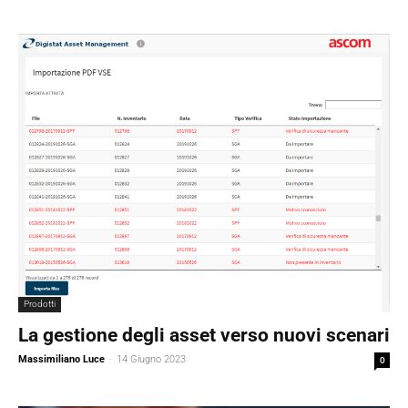
Prodotti
La gestione degli asset verso nuovi scenari
Massimiliano Luce
-
14 Giugno 2023
0