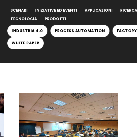
SCENARI
INIZIATIVE ED EVENTI
APPLICAZIONI
RICERCA
TECNOLOGIA
PRODOTTI
INDUSTRIA 4.0
PROCESS AUTOMATION
FACTORY
WHITE PAPER