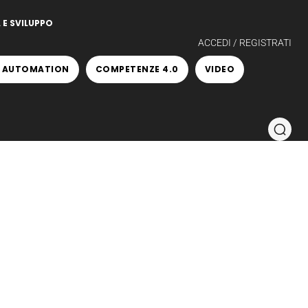
 E SVILUPPO
ACCEDI / REGISTRATI
 AUTOMATION
COMPETENZE 4.0
VIDEO