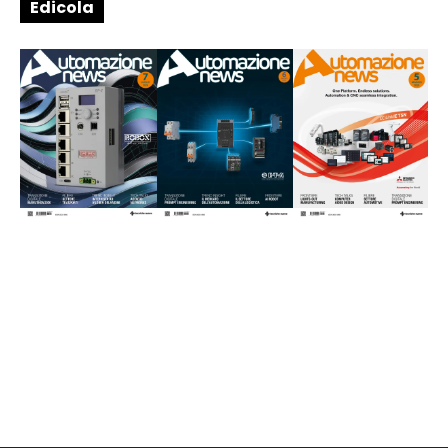
Edicola