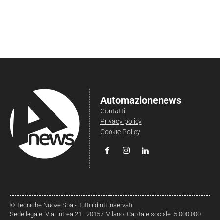
Automazionenews
Contatti
Privacy policy
Cookie Policy
© Tecniche Nuove Spa • Tutti i diritti riservati.
Sede legale: Via Eritrea 21 - 20157 Milano. Capitale sociale: 5.000.000