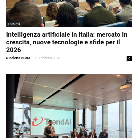
Featured
Intelligenza artificiale in Italia: mercato in
crescita, nuove tecnologie e sfide per il
2026
Nicoletta Buora
-
11 Febbraio 2026
0