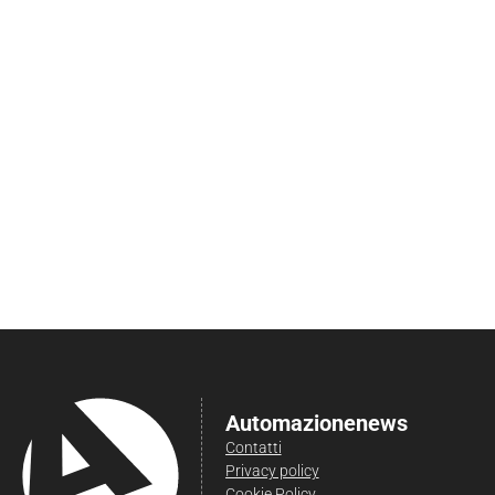
Automazionenews
Contatti
Privacy policy
Cookie Policy