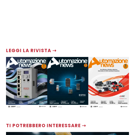
LEGGI LA RIVISTA ⇢
TI POTREBBERO INTERESSARE ⇢