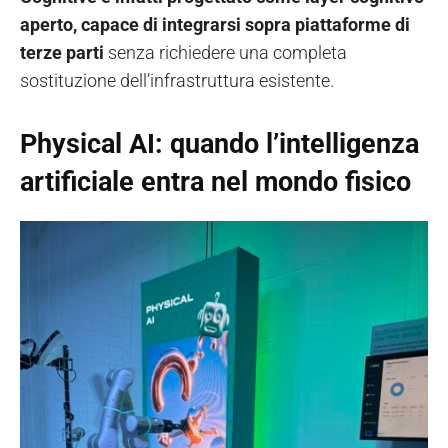
aperto, capace di integrarsi sopra piattaforme di
terze parti
senza richiedere una completa
sostituzione dell’infrastruttura esistente.
Physical AI: quando l’intelligenza
artificiale entra nel mondo fisico