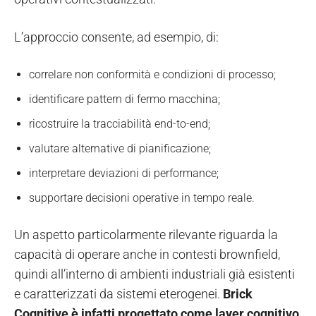
L’approccio consente, ad esempio, di:
correlare non conformità e condizioni di processo;
identificare pattern di fermo macchina;
ricostruire la tracciabilità end-to-end;
valutare alternative di pianificazione;
interpretare deviazioni di performance;
supportare decisioni operative in tempo reale.
Un aspetto particolarmente rilevante riguarda la
capacità di operare anche in contesti brownfield,
quindi all’interno di ambienti industriali già esistenti
e caratterizzati da sistemi eterogenei.
Brick
Cognitive è infatti progettato come layer cognitivo