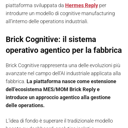
piattaforma sviluppata da
Hermes Reply
per
introdurre un modello di cognitive manufacturing
all’interno delle operations industriali.
Brick Cognitive: il sistema
operativo agentico per la fabbrica
Brick Cognitive rappresenta una delle evoluzioni più
avanzate nel campo dell’AI industriale applicata alla
fabbrica.
La piattaforma nasce come estensione
dell’ecosistema MES/MOM Brick Reply e
introduce un approccio agentico alla gestione
delle operations.
L’idea di fondo è superare il tradizionale modello