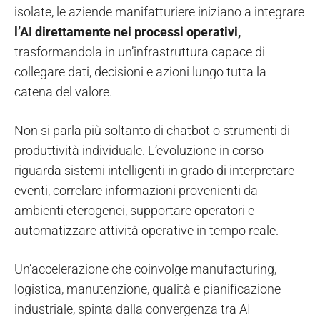
isolate, le aziende manifatturiere iniziano a integrare
l’AI direttamente nei processi operativi,
trasformandola in un’infrastruttura capace di
collegare dati, decisioni e azioni lungo tutta la
catena del valore.
Non si parla più soltanto di chatbot o strumenti di
produttività individuale. L’evoluzione in corso
riguarda sistemi intelligenti in grado di interpretare
eventi, correlare informazioni provenienti da
ambienti eterogenei, supportare operatori e
automatizzare attività operative in tempo reale.
Un’accelerazione che coinvolge manufacturing,
logistica, manutenzione, qualità e pianificazione
industriale, spinta dalla convergenza tra AI