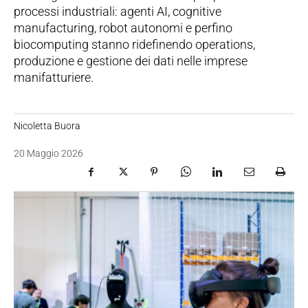
processi industriali: agenti AI, cognitive
manufacturing, robot autonomi e perfino
biocomputing stanno ridefinendo operations,
produzione e gestione dei dati nelle imprese
manifatturiere.
Nicoletta Buora
20 Maggio 2026