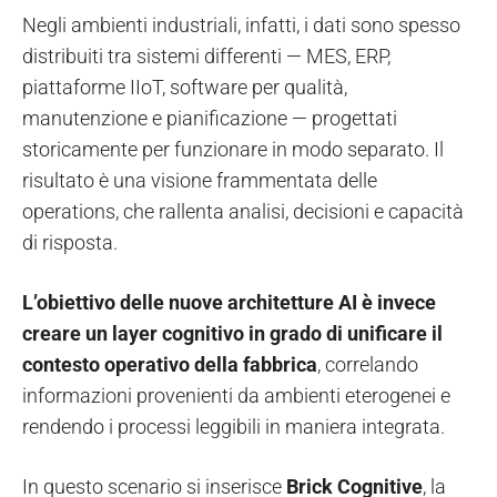
Negli ambienti industriali, infatti, i dati sono spesso
distribuiti tra sistemi differenti — MES, ERP,
piattaforme IIoT, software per qualità,
manutenzione e pianificazione — progettati
storicamente per funzionare in modo separato. Il
risultato è una visione frammentata delle
operations, che rallenta analisi, decisioni e capacità
di risposta.
L’obiettivo delle nuove architetture AI è invece
creare un layer cognitivo in grado di unificare il
contesto operativo della fabbrica
, correlando
informazioni provenienti da ambienti eterogenei e
rendendo i processi leggibili in maniera integrata.
In questo scenario si inserisce
Brick Cognitive
, la