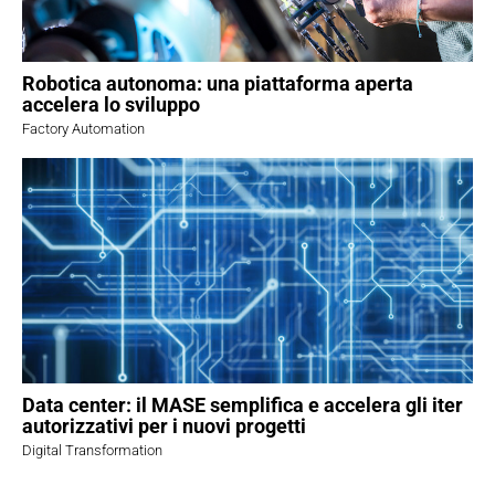
Robotica autonoma: una piattaforma aperta
accelera lo sviluppo
Factory Automation
Data center: il MASE semplifica e accelera gli iter
autorizzativi per i nuovi progetti
Digital Transformation