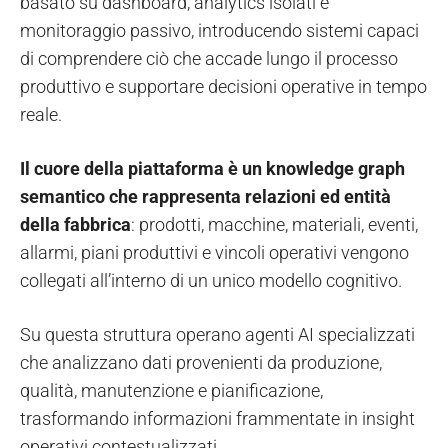
basato su dashboard, analytics isolati e
monitoraggio passivo, introducendo sistemi capaci
di comprendere ciò che accade lungo il processo
produttivo e supportare decisioni operative in tempo
reale.
Il cuore della piattaforma è un knowledge graph
semantico che rappresenta relazioni ed entità
della fabbrica
: prodotti, macchine, materiali, eventi,
allarmi, piani produttivi e vincoli operativi vengono
collegati all’interno di un unico modello cognitivo.
Su questa struttura operano agenti AI specializzati
che analizzano dati provenienti da produzione,
qualità, manutenzione e pianificazione,
trasformando informazioni frammentate in insight
operativi contestualizzati.