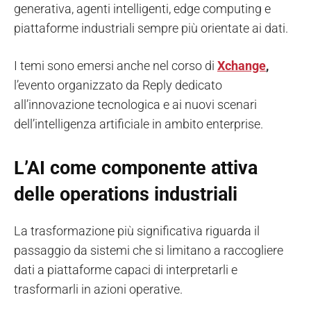
generativa, agenti intelligenti, edge computing e
piattaforme industriali sempre più orientate ai dati.
I temi sono emersi anche nel corso di
Xchange
,
l’evento organizzato da Reply dedicato
all’innovazione tecnologica e ai nuovi scenari
dell’intelligenza artificiale in ambito enterprise.
L’AI come componente attiva
delle operations industriali
La trasformazione più significativa riguarda il
passaggio da sistemi che si limitano a raccogliere
dati a piattaforme capaci di interpretarli e
trasformarli in azioni operative.