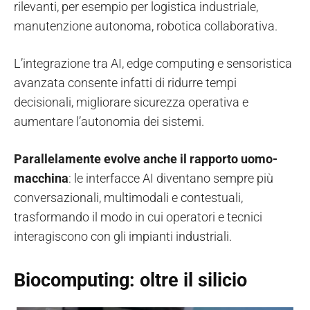
rilevanti, per esempio per logistica industriale,
manutenzione autonoma, robotica collaborativa.
L’integrazione tra AI, edge computing e sensoristica
avanzata consente infatti di ridurre tempi
decisionali, migliorare sicurezza operativa e
aumentare l’autonomia dei sistemi.
Parallelamente evolve anche il rapporto uomo-
macchina
: le interfacce AI diventano sempre più
conversazionali, multimodali e contestuali,
trasformando il modo in cui operatori e tecnici
interagiscono con gli impianti industriali.
Biocomputing: oltre il silicio