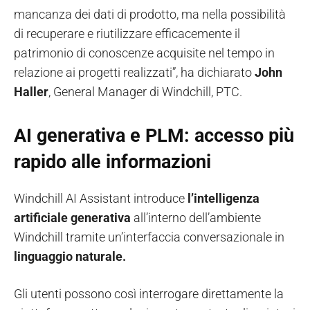
mancanza dei dati di prodotto, ma nella possibilità
di recuperare e riutilizzare efficacemente il
patrimonio di conoscenze acquisite nel tempo in
relazione ai progetti realizzati”, ha dichiarato
John
Haller
, General Manager di Windchill, PTC.
AI generativa e PLM: accesso più
rapido alle informazioni
Windchill AI Assistant introduce
l’intelligenza
artificiale generativa
all’interno dell’ambiente
Windchill tramite un’interfaccia conversazionale in
linguaggio naturale.
Gli utenti possono così interrogare direttamente la