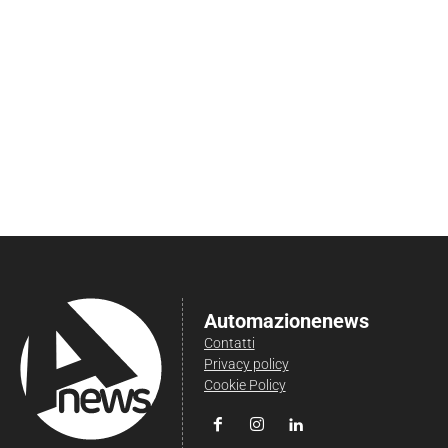
Automazionenews
Contatti
Privacy policy
Cookie Policy