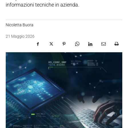
informazioni tecniche in azienda.
Nicoletta Buora
21 Maggio 2026