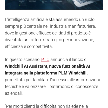
L’intelligenza artificiale sta assumendo un ruolo
sempre più centrale nell’industria manifatturiera,
dove la gestione efficace dei dati di prodotto è
diventata un fattore strategico per innovazione,
efficienza e competitività.
In questo scenario,
PTC
annuncia il lancio di
Windchill AI Assistant, nuova funzionalità AI
integrata nella piattaforma PLM Windchill,
progettata per facilitare l’accesso alle informazioni
tecniche e valorizzare il patrimonio di conoscenze
aziendali.
“Per molti clienti la difficoltà non risiede nella