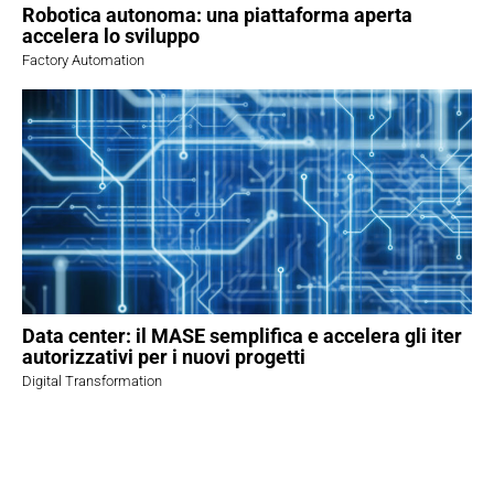
Robotica autonoma: una piattaforma aperta
accelera lo sviluppo
Factory Automation
Data center: il MASE semplifica e accelera gli iter
autorizzativi per i nuovi progetti
Digital Transformation