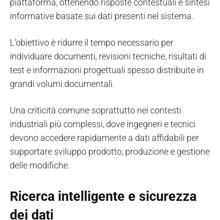
piattaforma, ottenendo risposte contestuali e sintesi
informative basate sui dati presenti nel sistema.
L’obiettivo è ridurre il tempo necessario per
individuare documenti, revisioni tecniche, risultati di
test e informazioni progettuali spesso distribuite in
grandi volumi documentali.
Una criticità comune soprattutto nei contesti
industriali più complessi, dove ingegneri e tecnici
devono accedere rapidamente a dati affidabili per
supportare sviluppo prodotto, produzione e gestione
delle modifiche.
Ricerca intelligente e sicurezza
dei dati