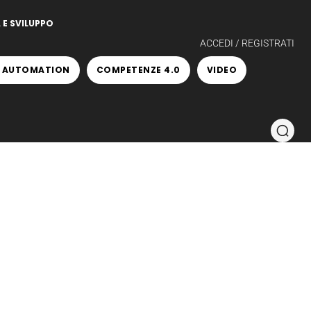
 E SVILUPPO
ACCEDI / REGISTRATI
 AUTOMATION
COMPETENZE 4.0
VIDEO