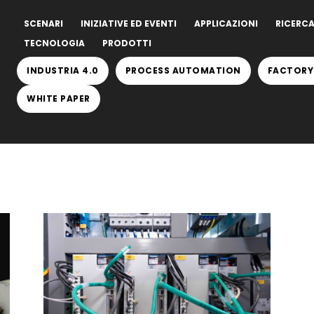
SCENARI
INIZIATIVE ED EVENTI
APPLICAZIONI
RICERCA
TECNOLOGIA
PRODOTTI
INDUSTRIA 4.0
PROCESS AUTOMATION
FACTORY
WHITE PAPER