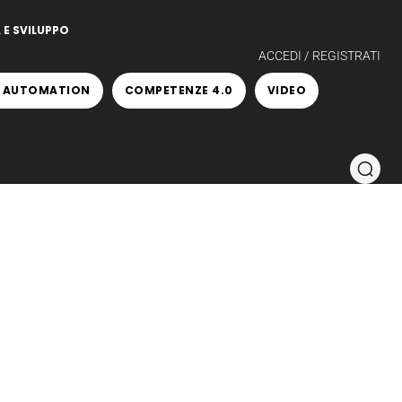
 E SVILUPPO
ACCEDI / REGISTRATI
 AUTOMATION
COMPETENZE 4.0
VIDEO