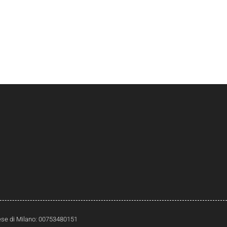
prese di Milano: 00753480151