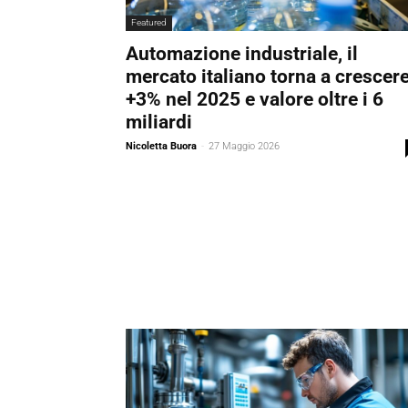
Featured
Automazione industriale, il
mercato italiano torna a crescere
+3% nel 2025 e valore oltre i 6
miliardi
Nicoletta Buora
-
27 Maggio 2026