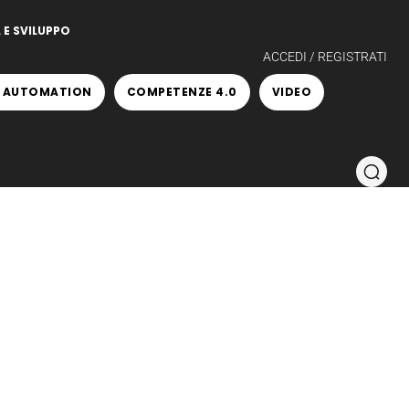
 E SVILUPPO
ACCEDI / REGISTRATI
 AUTOMATION
COMPETENZE 4.0
VIDEO