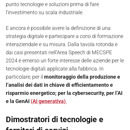
punto tecnologie e soluzioni prima di fare
l’investimento su scala industriale.
E ancora è possibile avere la definizione di una
strategia digitale e partecipare a corsi di formazione
interaziendale e su misura. Dalla tavola rotonda e
dai casi presentati nell’Area Speech di MECSPE
2024 è emerso un forte interesse delle aziende per le
tecnologie digitali applicate alla fabbrica. In
particolare, per il
monitoraggio della produzione e
l’analisi dei dati in chiave di efficientamento e
risparmio energetico; per la cybersecurity, per l’AI
e la GenAI
(AI generativa)
.
Dimostratori di tecnologie e