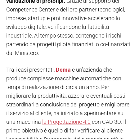
validazione di prototipi.
Grazie al supporto dei
Competence Center e dei loro partner tecnologici,
imprese, startup e pmi innovative accelerano lo
sviluppo digitale, verificandone la fattibilità
industriale. Al tempo stesso, contengono i rischi
partendo da progetti pilota finanziati o co-finanziati
dal Ministero.
Tra i casi presentati,
Dema
è un’azienda che
produce complesse macchine automatiche con
tempi di realizzazione di circa un anno. Per
migliorare la produttività, azzerare eventuali costi
straordinari a conclusione del progetto e migliorare
il servizio al cliente, ha iniziato a sperimentare su
una macchina
la Progettazione 4.0
con CAD 3D. Il
primo obiettivo è quello di far verificare al cliente