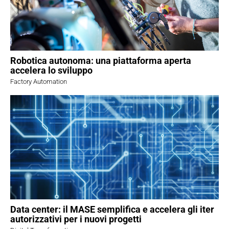
Robotica autonoma: una piattaforma aperta
accelera lo sviluppo
Factory Automation
Data center: il MASE semplifica e accelera gli iter
autorizzativi per i nuovi progetti