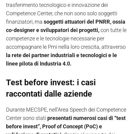
trasferimento tecnologico e innovazione dei
Competence Center, che non sono solo soggetti
finanziatori, ma
soggetti attuatori del PNRR, ossia
co-designer e sviluppatori dei progetti,
con tutte le
competenze e le tecnologie necessarie per
accompagnare le Pmi nella loro crescita, attraverso
la rete dei partner industriali e tecnologici e le
linee pilota di Industria 4.0.
Test before invest: i casi
raccontati dalle aziende
Durante MECSPE, nell’Area Speech dei Competence
Center sono stati
presentati numerosi casi di “test
before invest”, Proof of Concept (PoC) e