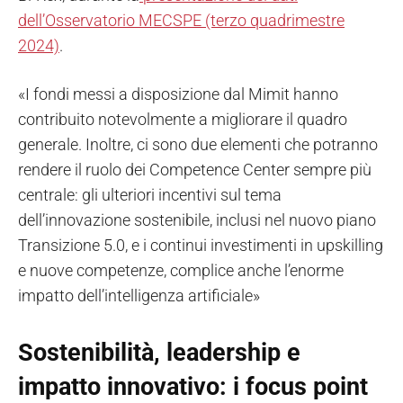
dell’Osservatorio MECSPE (terzo quadrimestre
2024)
.
«I fondi messi a disposizione dal Mimit hanno
contribuito notevolmente a migliorare il quadro
generale. Inoltre, ci sono due elementi che potranno
rendere il ruolo dei Competence Center sempre più
centrale: gli ulteriori incentivi sul tema
dell’innovazione sostenibile, inclusi nel nuovo piano
Transizione 5.0, e i continui investimenti in upskilling
e nuove competenze, complice anche l’enorme
impatto dell’intelligenza artificiale»
Sostenibilità, leadership e
impatto innovativo: i focus point