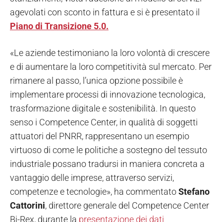
agevolati con sconto in fattura e si è presentato il
Piano di Transizione 5.0.
«Le aziende testimoniano la loro volontà di crescere
e di aumentare la loro competitività sul mercato. Per
rimanere al passo, l’unica opzione possibile è
implementare processi di innovazione tecnologica,
trasformazione digitale e sostenibilità. In questo
senso i Competence Center, in qualità di soggetti
attuatori del PNRR, rappresentano un esempio
virtuoso di come le politiche a sostegno del tessuto
industriale possano tradursi in maniera concreta a
vantaggio delle imprese, attraverso servizi,
competenze e tecnologie», ha commentato
Stefano
Cattorini
, direttore generale del Competence Center
Bi-Rex, durante la
presentazione dei dati