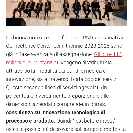
La buona notizia è che i fondi del PNRR destinati ai
Competence Center per il triennio 2023-2025 sono
già in fase avanzata di assegnazione.
Gli oltre 113
milioni di euro stanziati
vengono distribuiti sia
attraverso la modalità dei bandi di ricerca e
innovazione, sia attraverso il catalogo dei servizi.
Questa seconda linea di servizi agevolati (in
percentuale inversamente proporzionale alle
dimensioni aziendali) comprende, in primis,
consulenza su innovazione tecnologica di
processo e prodotto.
Quindi “test before invest”,
ossia la possibilità di provare sul campo e mettere a