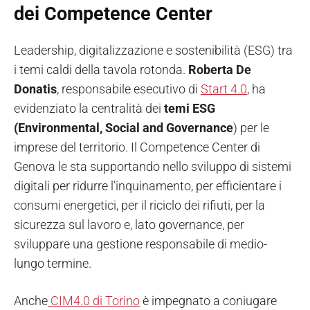
dei Competence Center
Leadership, digitalizzazione e sostenibilità (ESG) tra
i temi caldi della tavola rotonda.
Roberta De
Donatis
, responsabile esecutivo di
Start 4.0
, ha
evidenziato la centralità dei
temi ESG
(Environmental, Social and Governance
) per le
imprese del territorio. Il Competence Center di
Genova le sta supportando nello sviluppo di sistemi
digitali per ridurre l’inquinamento, per efficientare i
consumi energetici, per il riciclo dei rifiuti, per la
sicurezza sul lavoro e, lato governance, per
sviluppare una gestione responsabile di medio-
lungo termine.
Anche
CIM4.0 di Torino
è impegnato a coniugare