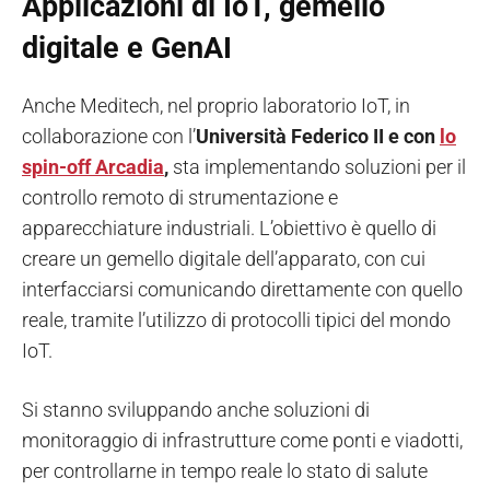
Applicazioni di IoT, gemello
digitale e GenAI
Anche Meditech, nel proprio laboratorio IoT, in
collaborazione con l’
Università Federico II e con
lo
spin-off Arcadia
,
sta implementando soluzioni per il
controllo remoto di strumentazione e
apparecchiature industriali. L’obiettivo è quello di
creare un gemello digitale dell’apparato, con cui
interfacciarsi comunicando direttamente con quello
reale, tramite l’utilizzo di protocolli tipici del mondo
IoT.
Si stanno sviluppando anche soluzioni di
monitoraggio di infrastrutture come ponti e viadotti,
per controllarne in tempo reale lo stato di salute