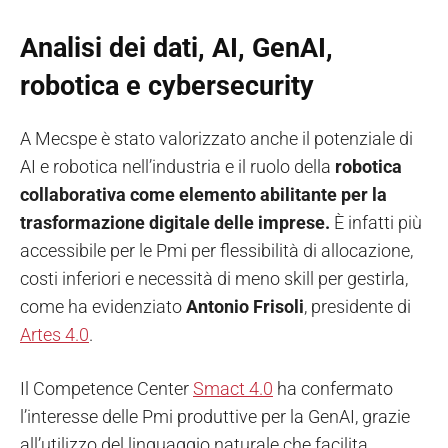
Analisi dei dati, AI, GenAI,
robotica e cybersecurity
A Mecspe è stato valorizzato anche il potenziale di
AI e robotica nell’industria e il ruolo della
robotica
collaborativa come elemento abilitante per la
trasformazione digitale delle imprese.
È infatti più
accessibile per le Pmi per flessibilità di allocazione,
costi inferiori e necessità di meno skill per gestirla,
come ha evidenziato
Antonio Frisoli
, presidente di
Artes 4.0
.
Il Competence Center
Smact 4.0
ha confermato
l’interesse delle Pmi produttive per la GenAI, grazie
all’utilizzo del linguaggio naturale che facilita