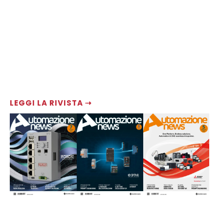
LEGGI LA RIVISTA ⇢