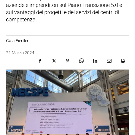
aziende e imprenditori sul Piano Transizione 5.0 e
sui vantaggi dei progetti e dei servizi dei centri di
competenza.
Gaia Fiertler
21 Marzo 2024