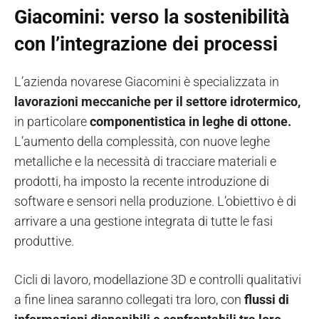
Giacomini: verso la sostenibilità
con l’integrazione dei processi
L’azienda novarese Giacomini è specializzata in
lavorazioni meccaniche per il settore idrotermico,
in particolare
componentistica in leghe di ottone.
L’aumento della complessità, con nuove leghe
metalliche e la necessità di tracciare materiali e
prodotti, ha imposto la recente introduzione di
software e sensori nella produzione. L’obiettivo è di
arrivare a una gestione integrata di tutte le fasi
produttive.
Cicli di lavoro, modellazione 3D e controlli qualitativi
a fine linea saranno collegati tra loro, con
flussi di