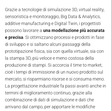
Grazie a tecnologie di simulazione 3D, virtual reality,
sensoristica e monitoraggio, Big Data & Analytics,
additive manufacturing e Digital Twin, i progettisti
possono lavorare a
una modellazione più accurata
e precisa
. Si ottimizzano processi e prodotti in fase
di sviluppo e si saltano alcuni passaggi della
prototipazione fisica, sia con quella virtuale, sia con
la stampa 3D, più veloce e meno costosa della
produzione di stampi. Si accorcia il time to market,
cioè i tempi di immissione di un nuovo prodotto sul
mercato, si risparmiano risorse e si consuma meno.
La progettazione industriale fa passi avanti anche in
termini di miglioramento continuo, grazie alla
combinazione di dati di simulazione e dati che
arrivano dal campo, per apportare le modifiche