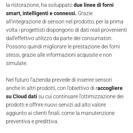
la ristorazione, ha sviluppato
due linee di forni
smart, intelligenti e connessi.
Grazie
all'integrazione di sensori nel prodotto, per la prima
volta i progettisti dispongono di dati reali provenienti
dall’effettivo utilizzo da parte dei consumatori.
Possono quindi migliorare le prestazione dei forni
stessi, grazie alle informazioni acquisite e non
simulate.
Nel futuro l’azienda prevede di inserire sensori
anche in altri prodotti, con l’obiettivo di r
accogliere
su Cloud dati
su cui continuare l’ottimizzazione dei
prodotti e offrire nuovi servizi ad alto valore
aggiunto ai clienti finali, come la manutenzione
preventiva e predittiva.