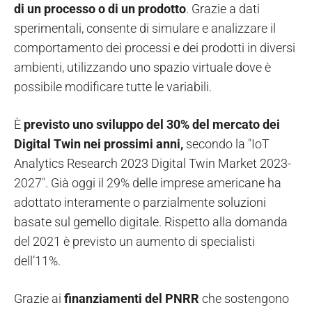
di un processo o di un prodotto
. Grazie a dati
sperimentali, consente di simulare e analizzare il
comportamento dei processi e dei prodotti in diversi
ambienti, utilizzando uno spazio virtuale dove è
possibile modificare tutte le variabili.
È
previsto uno sviluppo del 30% del mercato dei
Digital Twin nei prossimi anni,
secondo la "IoT
Analytics Research 2023 Digital Twin Market 2023-
2027". Già oggi il 29% delle imprese americane ha
adottato interamente o parzialmente soluzioni
basate sul gemello digitale. Rispetto alla domanda
del 2021 è previsto un aumento di specialisti
dell’11%.
Grazie ai
finanziamenti del PNRR
che sostengono