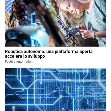
Robotica autonoma: una piattaforma aperta
accelera lo sviluppo
Factory Automation