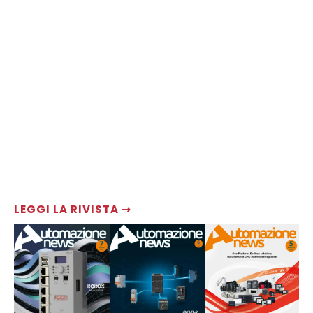
LEGGI LA RIVISTA ⇢