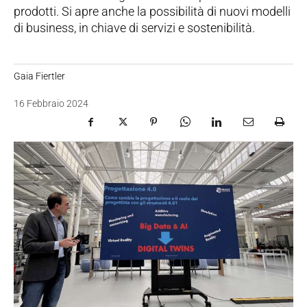
prodotti. Si apre anche la possibilità di nuovi modelli
di business, in chiave di servizi e sostenibilità.
Gaia Fiertler
16 Febbraio 2024