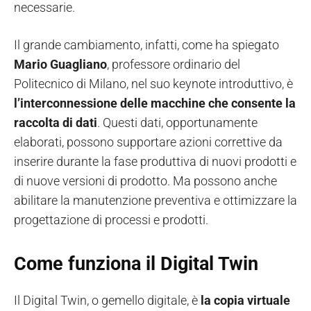
necessarie.
Il grande cambiamento, infatti, come ha spiegato
Mario Guagliano
, professore ordinario del
Politecnico di Milano, nel suo keynote introduttivo, è
l’interconnessione delle macchine che consente la
raccolta di dati
. Questi dati, opportunamente
elaborati, possono supportare azioni correttive da
inserire durante la fase produttiva di nuovi prodotti e
di nuove versioni di prodotto. Ma possono anche
abilitare la manutenzione preventiva e ottimizzare la
progettazione di processi e prodotti.
Come funziona il Digital Twin
Il Digital Twin, o gemello digitale, è
la copia virtuale