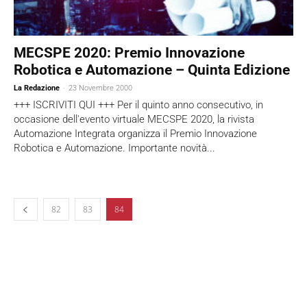
MECSPE 2020: Premio Innovazione
Robotica e Automazione – Quinta Edizione
La Redazione
-
23 Novembre 2000
+++ ISCRIVITI QUI +++ Per il quinto anno consecutivo, in
occasione dell'evento virtuale MECSPE 2020, la rivista
Automazione Integrata organizza il Premio Innovazione
Robotica e Automazione. Importante novità...
82
83
84