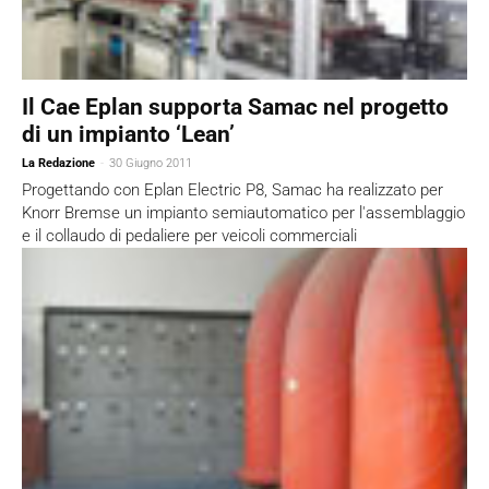
Il Cae Eplan supporta Samac nel progetto
di un impianto ‘Lean’
La Redazione
-
30 Giugno 2011
Progettando con Eplan Electric P8, Samac ha realizzato per
Knorr Bremse un impianto semiautomatico per l'assemblaggio
e il collaudo di pedaliere per veicoli commerciali