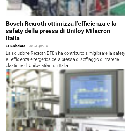
Bosch Rexroth ottimizza l’efficienza e la
safety della pressa di Uniloy Milacron
Italia
La Redazione
-
30 Giugno 2011
La soluzione Rexroth DFEn ha contribuito a migliorare la safety
e l'efficienza energetica della pressa di soffiaggio di materie
plastiche di Uniloy Milacron Italia