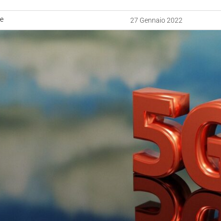
ne
27 Gennaio 2022