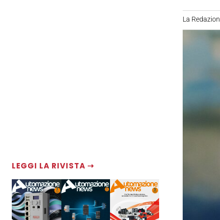
La Redazio
LEGGI LA RIVISTA ⇢