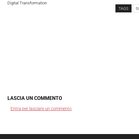
Digital Transformation
TAGS
5
LASCIA UN COMMENTO
Entra per lasciare un commento