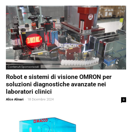
Contenuti Sponsorizzati
Robot e sistemi di visione OMRON per
soluzioni diagnostiche avanzate nei
laboratori clinici
Alice Alinari
-
18 Dicembre 2024
0