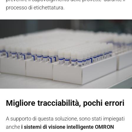
processo di etichettatura.
Migliore tracciabilità, pochi errori
A supporto di questa soluzione, sono stati impiegati
anche
i sistemi di visione intelligente OMRON