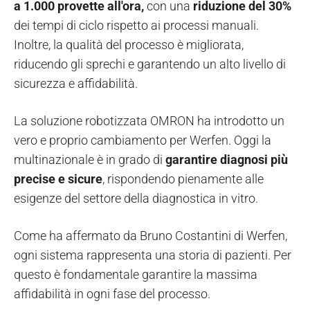
a 1.000 provette all'ora,
con una
riduzione del 30%
dei tempi di ciclo rispetto ai processi manuali.
Inoltre, la qualità del processo è migliorata,
riducendo gli sprechi e garantendo un alto livello di
sicurezza e affidabilità.
La soluzione robotizzata OMRON ha introdotto un
vero e proprio cambiamento per Werfen. Oggi la
multinazionale è in grado di
garantire diagnosi più
precise e sicure
, rispondendo pienamente alle
esigenze del settore della diagnostica in vitro.
Come ha affermato da Bruno Costantini di Werfen,
ogni sistema rappresenta una storia di pazienti. Per
questo è fondamentale garantire la massima
affidabilità in ogni fase del processo.