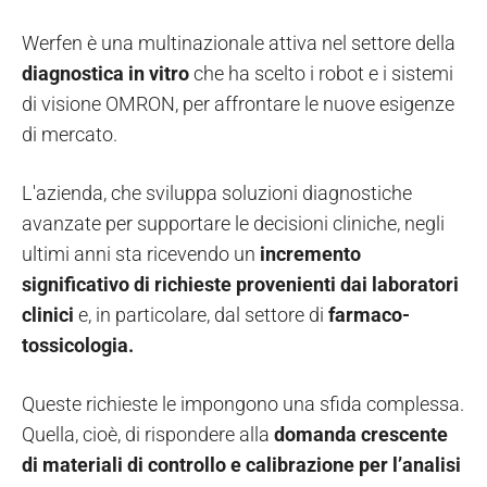
Werfen è una multinazionale attiva nel settore della
diagnostica in vitro
che ha scelto i robot e i sistemi
di visione OMRON, per affrontare le nuove esigenze
di mercato.
L'azienda, che sviluppa soluzioni diagnostiche
avanzate per supportare le decisioni cliniche, negli
ultimi anni sta ricevendo un
incremento
significativo di richieste provenienti dai laboratori
clinici
e, in particolare, dal settore di
farmaco-
tossicologia.
Queste richieste le impongono una sfida complessa.
Quella, cioè, di rispondere alla
domanda crescente
di materiali di controllo e calibrazione per l’analisi