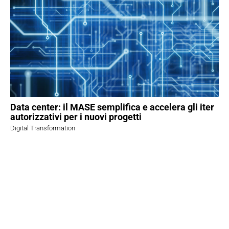
Data center: il MASE semplifica e accelera gli iter
autorizzativi per i nuovi progetti
Digital Transformation