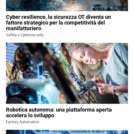
Cyber resilience, la sicurezza OT diventa un
fattore strategico per la competitività del
manifatturiero
Safety e Cybersecurity
Robotica autonoma: una piattaforma aperta
accelera lo sviluppo
Factory Automation