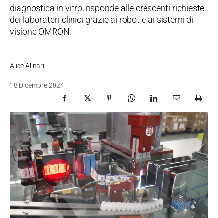
diagnostica in vitro, risponde alle crescenti richieste
dei laboratori clinici grazie ai robot e ai sistemi di
visione OMRON.
Alice Alinari
18 Dicembre 2024