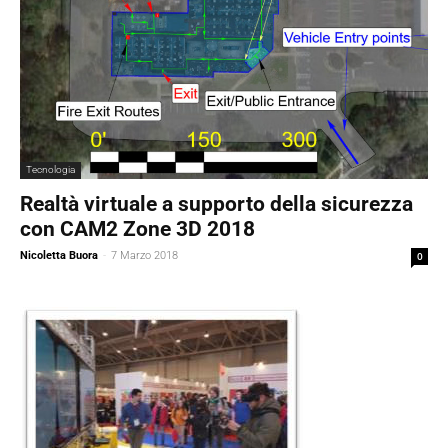
Tecnologia
Realtà virtuale a supporto della sicurezza
con CAM2 Zone 3D 2018
Nicoletta Buora
-
7 Marzo 2018
0