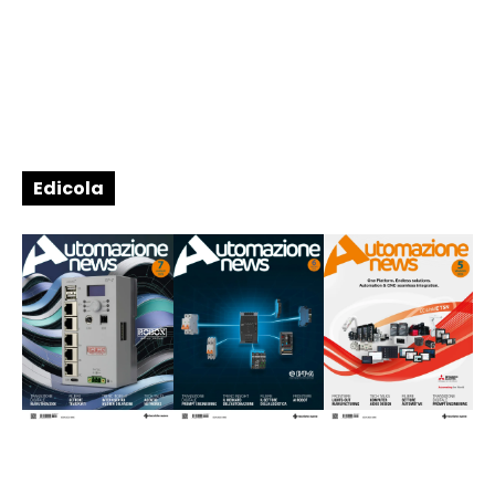
Edicola