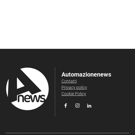
Automazionenews
Contatti
Privacy policy
Cookie Policy