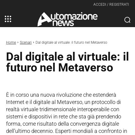
ACCEDI / REGISTRATI
Home
Scenari
Dal digitale al virtuale: il futuro nel Metaverso
Dal digitale al virtuale: il
futuro nel Metaverso
È in corso una nuova rivoluzione che estenderà
Internet e il digitale al Metaverso, un protocollo di
realtà virtuale tridimensionale interoperabile con
sistemi e dispositivi in rete che sta già prendendo
forma, come risultato della convergenza digitale
dell’ultimo decennio. Esperti mondiali a confronto in