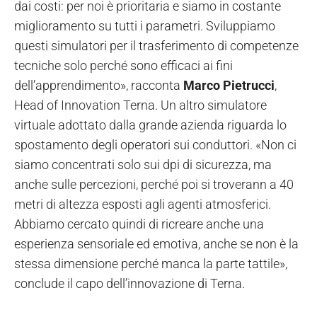
dai costi: per noi è prioritaria e siamo in costante
miglioramento su tutti i parametri. Sviluppiamo
questi simulatori per il trasferimento di competenze
tecniche solo perché sono efficaci ai fini
dell’apprendimento», racconta
Marco Pietrucci
,
Head of Innovation Terna. Un altro simulatore
virtuale adottato dalla grande azienda riguarda lo
spostamento degli operatori sui conduttori. «Non ci
siamo concentrati solo sui dpi di sicurezza, ma
anche sulle percezioni, perché poi si troverann a 40
metri di altezza esposti agli agenti atmosferici.
Abbiamo cercato quindi di ricreare anche una
esperienza sensoriale ed emotiva, anche se non è la
stessa dimensione perché manca la parte tattile»,
conclude il capo dell’innovazione di Terna.