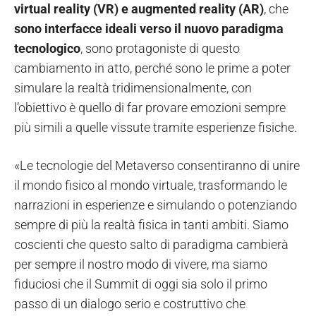
virtual reality (VR) e augmented reality (AR)
, che
sono interfacce ideali verso il nuovo paradigma
tecnologico
, sono protagoniste di questo
cambiamento in atto, perché sono le prime a poter
simulare la realtà tridimensionalmente, con
l’obiettivo è quello di far provare emozioni sempre
più simili a quelle vissute tramite esperienze fisiche.
«Le tecnologie del Metaverso consentiranno di unire
il mondo fisico al mondo virtuale, trasformando le
narrazioni in esperienze e simulando o potenziando
sempre di più la realtà fisica in tanti ambiti. Siamo
coscienti che questo salto di paradigma cambierà
per sempre il nostro modo di vivere, ma siamo
fiduciosi che il Summit di oggi sia solo il primo
passo di un dialogo serio e costruttivo che