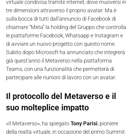
virtuale condivisa tramite internet, dove muoversi in
tre dimensioni attraverso il proprio avatar. Ma è
sulla bocca di tutti dall’annuncio di Facebook di
chiamare “Meta” la holding del Gruppo che controlla
le piattaforme Facebook, Whatsapp e Instagram e
di avviare un nuovo progetto con questo nome.
Subito dopo Microsoft ha annunciato che integrerà
già quest’anno il Metaverso nella piattaforma
Teams, con una funzionalità che permetterà di
partecipare alle riunioni di lavoro con un avatar.
Il protocollo del Metaverso e il
suo molteplice impatto
«Il Metaverso», ha spiegato
Tony Parisi
, pioniere
della realtà virtuale, in occasione del primo Summit