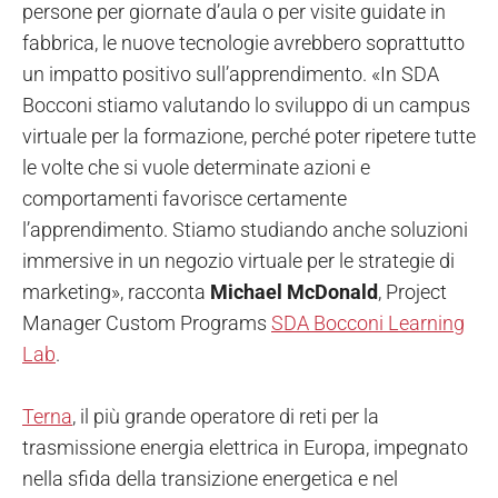
persone per giornate d’aula o per visite guidate in
fabbrica, le nuove tecnologie avrebbero soprattutto
un impatto positivo sull’apprendimento. «In SDA
Bocconi stiamo valutando lo sviluppo di un campus
virtuale per la formazione, perché poter ripetere tutte
le volte che si vuole determinate azioni e
comportamenti favorisce certamente
l’apprendimento. Stiamo studiando anche soluzioni
immersive in un negozio virtuale per le strategie di
marketing», racconta
Michael McDonald
, Project
Manager Custom Programs
SDA Bocconi Learning
Lab
.
Terna
, il più grande operatore di reti per la
trasmissione energia elettrica in Europa, impegnato
nella sfida della transizione energetica e nel