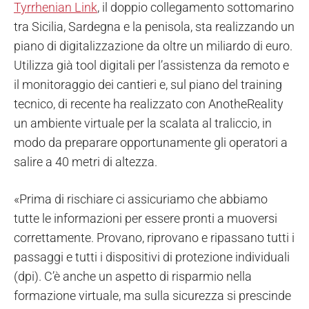
Tyrrhenian Link
, il doppio collegamento sottomarino
tra Sicilia, Sardegna e la penisola, sta realizzando un
piano di digitalizzazione da oltre un miliardo di euro.
Utilizza già tool digitali per l’assistenza da remoto e
il monitoraggio dei cantieri e, sul piano del training
tecnico, di recente ha realizzato con AnotheReality
un ambiente virtuale per la scalata al traliccio, in
modo da preparare opportunamente gli operatori a
salire a 40 metri di altezza.
«Prima di rischiare ci assicuriamo che abbiamo
tutte le informazioni per essere pronti a muoversi
correttamente. Provano, riprovano e ripassano tutti i
passaggi e tutti i dispositivi di protezione individuali
(dpi). C’è anche un aspetto di risparmio nella
formazione virtuale, ma sulla sicurezza si prescinde