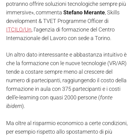
potranno offrire soluzioni tecnologiche sempre più
immersive», commenta
Stefano Merante
, Skills
development & TVET Programme Officer di
ITCILO/Un
, l’agenzia di formazione del Centro
Internazionale del Lavoro con sede a Torino.
Un altro dato interessante e abbastanza intuitivo è
che la formazione con le nuove tecnologie (VR/AR)
tende a costare sempre meno al crescere del
numero di partecipanti, raggiungendo il costo della
formazione in aula con 375 partecipanti e i costi
dell’e-learning con quasi 2000 persone (
fonte
ibidem
).
Ma oltre al risparmio economico a certe condizioni,
per esempio rispetto allo spostamento di più