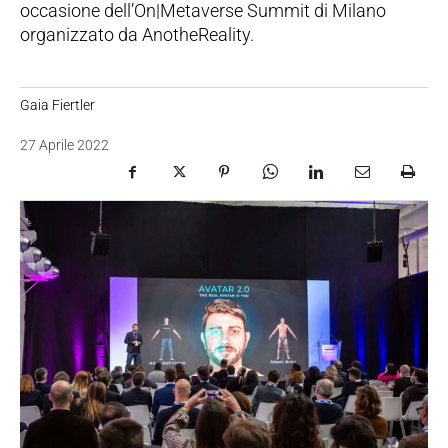
occasione dell’On|Metaverse Summit di Milano
organizzato da AnotheReality.
Gaia Fiertler
27 Aprile 2022