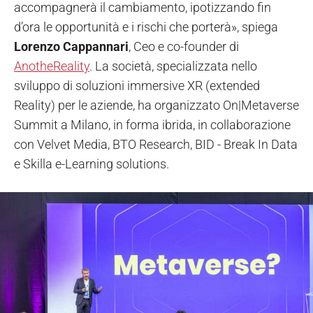
accompagnerà il cambiamento, ipotizzando fin
d’ora le opportunità e i rischi che porterà», spiega
Lorenzo Cappannari
, Ceo e co-founder di
AnotheReality
. La società, specializzata nello
sviluppo di soluzioni immersive XR (extended
Reality) per le aziende, ha organizzato On|Metaverse
Summit a Milano, in forma ibrida, in collaborazione
con Velvet Media, BTO Research, BID - Break In Data
e Skilla e-Learning solutions.