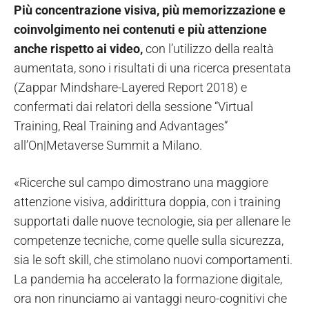
Più concentrazione visiva, più memorizzazione e
coinvolgimento nei contenuti e più attenzione
anche rispetto ai video,
con l’utilizzo della realtà
aumentata, sono i risultati di una ricerca presentata
(Zappar Mindshare-Layered Report 2018) e
confermati dai relatori della sessione “Virtual
Training, Real Training and Advantages”
all’On|Metaverse Summit a Milano.
«Ricerche sul campo dimostrano una maggiore
attenzione visiva, addirittura doppia, con i training
supportati dalle nuove tecnologie, sia per allenare le
competenze tecniche, come quelle sulla sicurezza,
sia le soft skill, che stimolano nuovi comportamenti.
La pandemia ha accelerato la formazione digitale,
ora non rinunciamo ai vantaggi neuro-cognitivi che