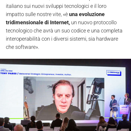
italiano sui nuovi sviluppi tecnologici e il loro
impatto sulle nostre vite, «è
una evoluzione
tridimensionale di Internet,
un nuovo protocollo
tecnologico che avrà un suo codice e una completa
interoperabilità con i diversi sistemi, sia hardware
che software».