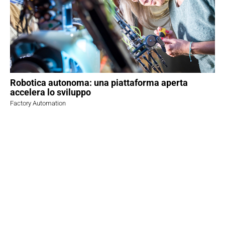
Robotica autonoma: una piattaforma aperta
accelera lo sviluppo
Factory Automation