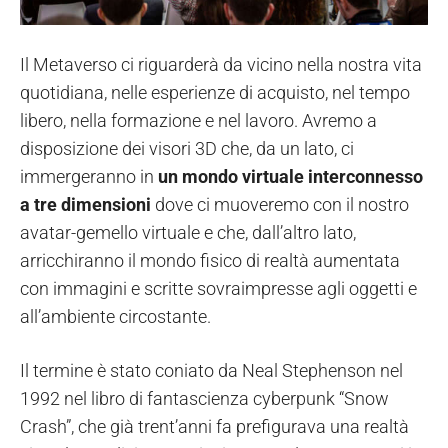
Il Metaverso ci riguarderà da vicino nella nostra vita
quotidiana, nelle esperienze di acquisto, nel tempo
libero, nella formazione e nel lavoro. Avremo a
disposizione dei visori 3D che, da un lato, ci
immergeranno in
un mondo virtuale interconnesso
a tre dimensioni
dove ci muoveremo con il nostro
avatar-gemello virtuale e che, dall’altro lato,
arricchiranno il mondo fisico di realtà aumentata
con immagini e scritte sovraimpresse agli oggetti e
all’ambiente circostante.
Il termine è stato coniato da Neal Stephenson nel
1992 nel libro di fantascienza cyberpunk “Snow
Crash”, che già trent’anni fa prefigurava una realtà