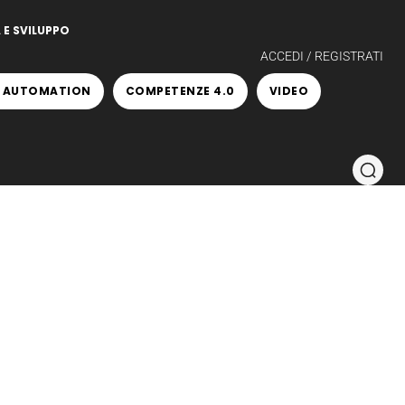
 E SVILUPPO
ACCEDI / REGISTRATI
 AUTOMATION
COMPETENZE 4.0
VIDEO