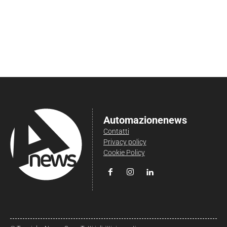
Automazionenews
Contatti
Privacy policy
Cookie Policy