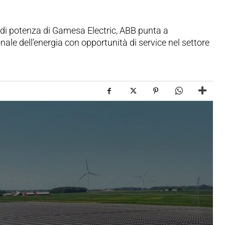
a di potenza di Gamesa Electric, ABB punta a
nale dell’energia con opportunità di service nel settore