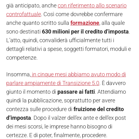
già anticipato, anche
con riferimento allo scenario
controfattuale
. Così come dovrebbe confermare
anche quanto scritto sulla
formazione
, alla quale
sono destinati
630 milioni per il credito d’imposta
.
L’atto, quindi, convaliderà ufficialmente tutti i
dettagli relativi a spese, soggetti formatori, moduli e
competenze.
Insomma,
in cinque mesi abbiamo avuto modo di
parlare ampiamente di Transizione 5.0
. È davvero
giunto il momento di
passare ai fatti
. Attendiamo
quindi la pubblicazione, soprattutto per avere
contezza sulle procedure di
fruizione del credito
d’imposta
. Dopo il valzer dell’ex ante e dell’ex post
dei mesi scorsi, le imprese hanno bisogno di
certezze. E di poter, finalmente, procedere.