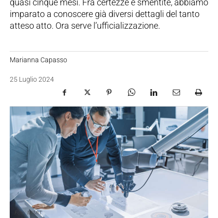
quasi cinque mesi. Fra certezze e smentite, abbiamo
imparato a conoscere già diversi dettagli del tanto
atteso atto. Ora serve l’ufficializzazione.
Marianna Capasso
25 Luglio 2024
Foto: MIMIT