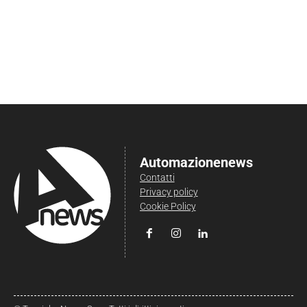
Automazionenews
Contatti
Privacy policy
Cookie Policy