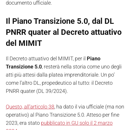
documento ufficiale.
Il Piano Transizione 5.0, dal DL
PNRR quater al Decreto attuativo
del MIMIT
Il Decreto attuativo del MIMIT, per il
Piano
Transizione 5.0
, resterà nella storia come uno degli
atti più attesi dalla platea imprenditoriale. Un po’
come l’altro DL, propedeutico al tutto: il Decreto
PNRR quater (DL 39/2024).
Questo, all’articolo 38
, ha dato il via ufficiale (ma non
operativo) al Piano Transizione 5.0. Atteso per fine
2023, era stato
pubblicato in GU solo il 2 marzo