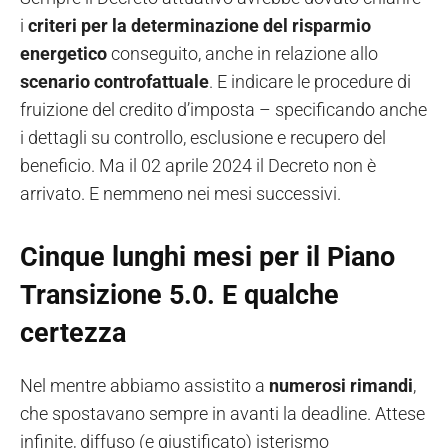
i
criteri per la determinazione del risparmio
energetico
conseguito, anche in relazione allo
scenario controfattuale
. E indicare le procedure di
fruizione del credito d’imposta – specificando anche
i dettagli su controllo, esclusione e recupero del
beneficio. Ma il 02 aprile 2024 il Decreto non è
arrivato. E nemmeno nei mesi successivi.
Cinque lunghi mesi per il Piano
Transizione 5.0. E qualche
certezza
Nel mentre abbiamo assistito a
numerosi rimandi
,
che spostavano sempre in avanti la deadline. Attese
infinite, diffuso (e giustificato) isterismo