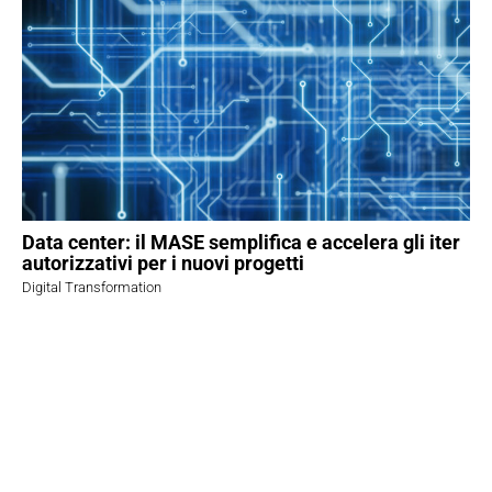
Data center: il MASE semplifica e accelera gli iter
autorizzativi per i nuovi progetti
Digital Transformation