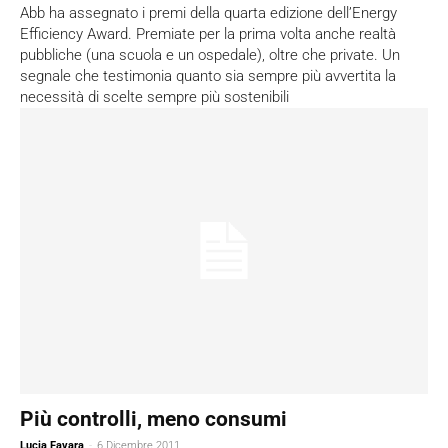
Abb ha assegnato i premi della quarta edizione dell’Energy
Efficiency Award. Premiate per la prima volta anche realtà
pubbliche (una scuola e un ospedale), oltre che private. Un
segnale che testimonia quanto sia sempre più avvertita la
necessità di scelte sempre più sostenibili
Più controlli, meno consumi
Lucia Favara
-
6 Dicembre 2011