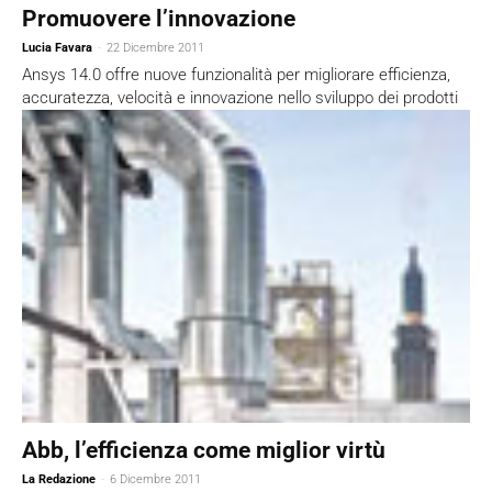
Promuovere l’innovazione
Lucia Favara
-
22 Dicembre 2011
Ansys 14.0 offre nuove funzionalità per migliorare efficienza,
accuratezza, velocità e innovazione nello sviluppo dei prodotti
Abb, l’efficienza come miglior virtù
La Redazione
-
6 Dicembre 2011