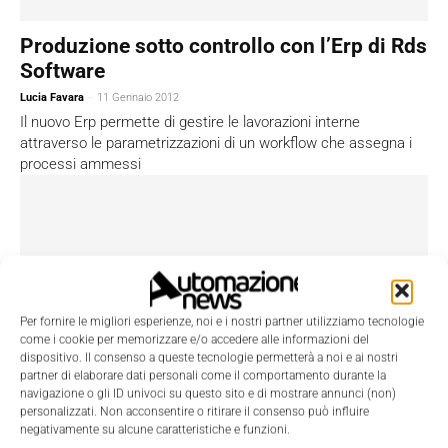
Produzione sotto controllo con l’Erp di Rds
Software
Lucia Favara
-
11 Gennaio 2012
Il nuovo Erp permette di gestire le lavorazioni interne
attraverso le parametrizzazioni di un workflow che assegna i
processi ammessi
Per fornire le migliori esperienze, noi e i nostri partner utilizziamo tecnologie
come i cookie per memorizzare e/o accedere alle informazioni del
dispositivo. Il consenso a queste tecnologie permetterà a noi e ai nostri
partner di elaborare dati personali come il comportamento durante la
navigazione o gli ID univoci su questo sito e di mostrare annunci (non)
personalizzati. Non acconsentire o ritirare il consenso può influire
negativamente su alcune caratteristiche e funzioni.