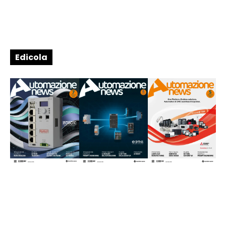
Edicola