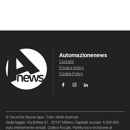
Automazionenews
Contatti
Privacy policy
Cookie Policy
© Tecniche Nuove Spa • Tutti i diritti riservati.
Sede legale: Via Eritrea 21 - 20157 Milano. Capitale sociale: 5.000.000
euro interamente versati. Codice fiscale, Partita Iva e Iscrizione al