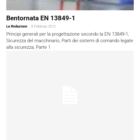
Bentornata EN 13849-1
La Redazione
-
8 Febbraio 2012
Principi generali per la progettazione secondo la EN 13849-1,
Sicurezza del macchinario, Parti dei sistemi di comando legate
alla sicurezza, Parte 1