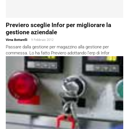
Previero sceglie Infor per migliorare la
gestione aziendale
Virna Bottarelli
-
9 Febbraio 2012
Passare dalla gestione per magazzino alla gestione per
commessa. Lo ha fatto Previero adottando l'erp di Infor