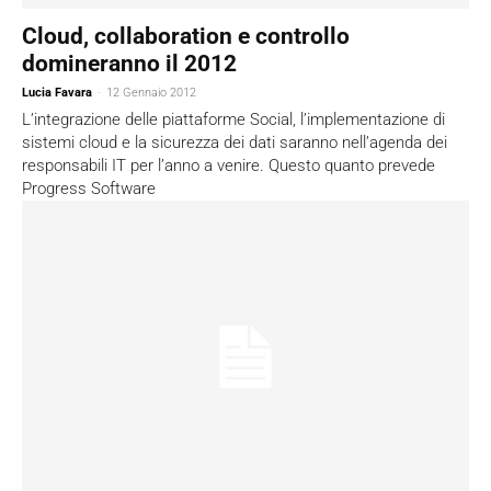
Cloud, collaboration e controllo
domineranno il 2012
Lucia Favara
-
12 Gennaio 2012
L’integrazione delle piattaforme Social, l’implementazione di
sistemi cloud e la sicurezza dei dati saranno nell’agenda dei
responsabili IT per l’anno a venire. Questo quanto prevede
Progress Software