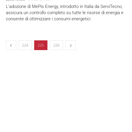
L'adozione di MePis Energy, introdotto in Italia da ServiTecno,
assicura un controllo completo su tutte le risorse di energia e
consente di ottimizzare i consumi energetici
224
225
226