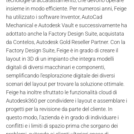
tecnologie di accatastamento, che devono operare
insieme in modo efficiente. Per numerosi anni, Feige
ha utilizzato i software Inventor, AutoCad
Mechanical e Autodesk Vault e successivamente ha
adottato anche la Factory Design Suite, acquistata
da Contelos, Autodesk Gold Reseller Partner. Con la
Factory Design Suite, Feige è in grado di creare il
layout in 3D di un impianto che integra modelli
digitali di diversi macchinari e componenti,
semplificando l'esplorazione digitale dei diversi
scenari del layout per trovare la soluzione ottimale.
Feige ha inoltre sfruttato le funzionalità cloud di
Autodesk360 per condividere i layout e assemblare i
progetti per la revisione da parte del cliente. In
questo modo, l'azienda è in grado di individuare i
conflitti e i limiti di spazio prima che sorgano dei