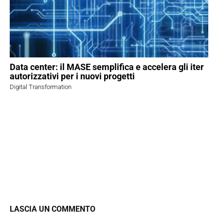
Data center: il MASE semplifica e accelera gli iter
autorizzativi per i nuovi progetti
Digital Transformation
LASCIA UN COMMENTO