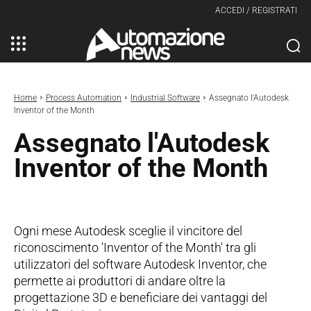
ACCEDI / REGISTRATI
Home
Process Automation
Industrial Software
Assegnato l'Autodesk
Inventor of the Month
Assegnato l'Autodesk
Inventor of the Month
Ogni mese Autodesk sceglie il vincitore del
riconoscimento 'Inventor of the Month' tra gli
utilizzatori del software Autodesk Inventor, che
permette ai produttori di andare oltre la
progettazione 3D e beneficiare dei vantaggi del