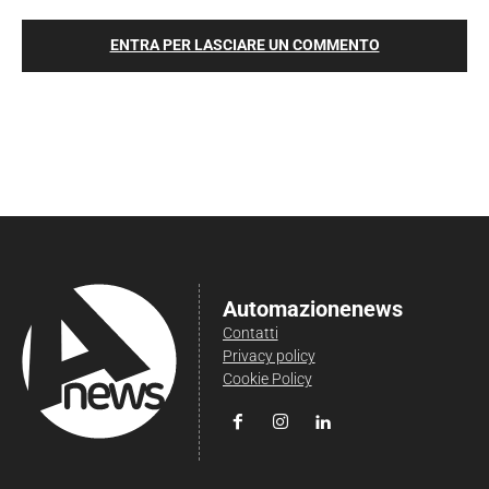
ENTRA PER LASCIARE UN COMMENTO
Automazionenews
Contatti
Privacy policy
Cookie Policy