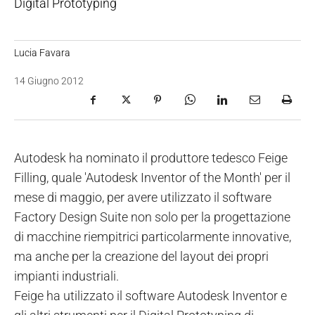
Digital Prototyping
Lucia Favara
14 Giugno 2012
Autodesk ha nominato il produttore tedesco Feige
Filling, quale 'Autodesk Inventor of the Month' per il
mese di maggio, per avere utilizzato il software
Factory Design Suite non solo per la progettazione
di macchine riempitrici particolarmente innovative,
ma anche per la creazione del layout dei propri
impianti industriali.
Feige ha utilizzato il software Autodesk Inventor e