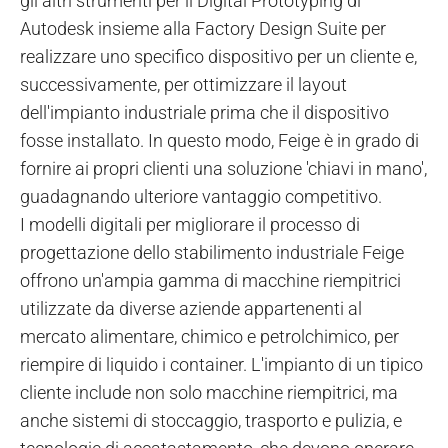
gli altri strumenti per il Digital Prototyping di
Autodesk insieme alla Factory Design Suite per
realizzare uno specifico dispositivo per un cliente e,
successivamente, per ottimizzare il layout
dell'impianto industriale prima che il dispositivo
fosse installato. In questo modo, Feige è in grado di
fornire ai propri clienti una soluzione 'chiavi in mano',
guadagnando ulteriore vantaggio competitivo.
I modelli digitali per migliorare il processo di
progettazione dello stabilimento industriale Feige
offrono un'ampia gamma di macchine riempitrici
utilizzate da diverse aziende appartenenti al
mercato alimentare, chimico e petrolchimico, per
riempire di liquido i container. L'impianto di un tipico
cliente include non solo macchine riempitrici, ma
anche sistemi di stoccaggio, trasporto e pulizia, e