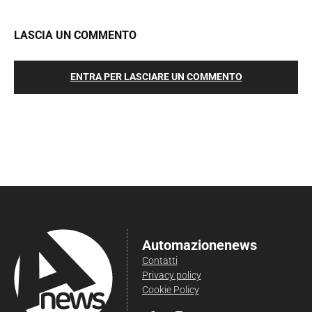
LASCIA UN COMMENTO
ENTRA PER LASCIARE UN COMMENTO
Automazionenews
Contatti
Privacy policy
Cookie Policy