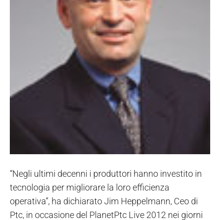
“Negli ultimi decenni i produttori hanno investito in
tecnologia per migliorare la loro efficienza
operativa”, ha dichiarato Jim Heppelmann, Ceo di
Ptc, in occasione del PlanetPtc Live 2012 nei giorni