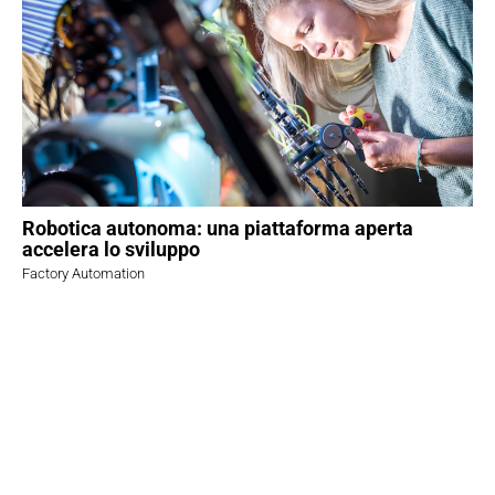
Robotica autonoma: una piattaforma aperta
accelera lo sviluppo
Factory Automation