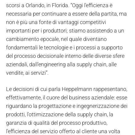
scorsi a Orlando, in Florida. “Oggi l'efficienza è
necessaria per continuare a essere della partita, ma
non è più una fonte di vantaggi competitivi
importanti per i produttori; stiamo assistendo a un
cambiamento epocale, nel quale diventano
fondamentali le tecnologie e i processi a supporto
del processo decisionale interno delle diverse sfere
aziendali, dall'engineering alla supply chain, alle
vendite, ai servizi”.
Le decisioni di cui parla Heppelmann rappesentano,
effettivamente, il cuore del business aziendale: esse
riguardano la progettazione e ingegnerizzazione dei
prodotti, l'ottimizzazione della supply chain, la
garanzia di qualità del processo produttivo,
l'efficienza del servizio offerto al cliente una volta