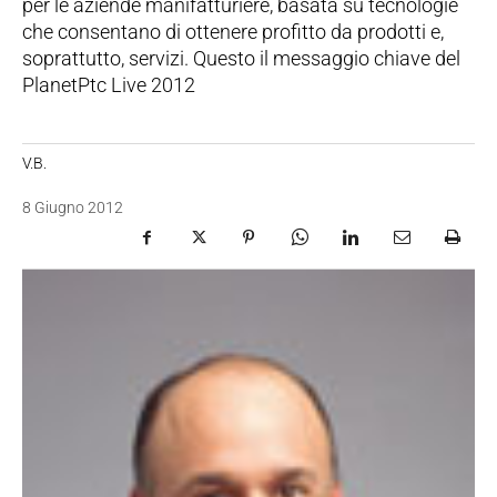
per le aziende manifatturiere, basata su tecnologie
che consentano di ottenere profitto da prodotti e,
soprattutto, servizi. Questo il messaggio chiave del
PlanetPtc Live 2012
V.B.
8 Giugno 2012