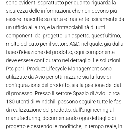
sono evidenti soprattutto per quanto riguarda la
sicurezza delle informazioni, che non devono più
essere trascritte su carta e trasferite fisicamente da
un ufficio all'altro, e la rintracciabilità di tutti i
componenti del progetto, un aspetto, quest'ultimo,
molto delicato per il settore A&D, nel quale, già dalla
fase d'ideazione del prodotto, ogni componente
deve essere configurato nel dettaglio. Le soluzioni
Ptc per il Product Lifecycle Management sono
utilizzate da Avio per ottimizzare sia la fase di
configurazione del prodotto, sia la gestione dei dati
di processo. Presso il settore Spazio di Avio i circa
180 utenti di Windchill possono seguire tutte le fasi
di realizzazione del prodotto, dall'engineering al
manufacturing, documentando ogni dettaglio di
progetto e gestendo le modifiche, in tempo reale, in