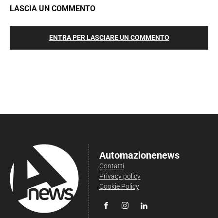
LASCIA UN COMMENTO
ENTRA PER LASCIARE UN COMMENTO
Automazionenews
Contatti
Privacy policy
Cookie Policy