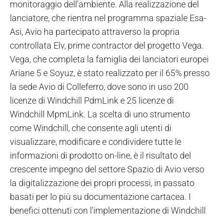
monitoraggio dell'ambiente. Alla realizzazione del
lanciatore, che rientra nel programma spaziale Esa-
Asi, Avio ha partecipato attraverso la propria
controllata Elv, prime contractor del progetto Vega.
Vega, che completa la famiglia dei lanciatori europei
Ariane 5 e Soyuz, è stato realizzato per il 65% presso
la sede Avio di Colleferro, dove sono in uso 200
licenze di Windchill PdmLink e 25 licenze di
Windchill MpmLink. La scelta di uno strumento
come Windchill, che consente agli utenti di
visualizzare, modificare e condividere tutte le
informazioni di prodotto on-line, è il risultato del
crescente impegno del settore Spazio di Avio verso
la digitalizzazione dei propri processi, in passato
basati per lo più su documentazione cartacea. I
benefici ottenuti con l'implementazione di Windchill