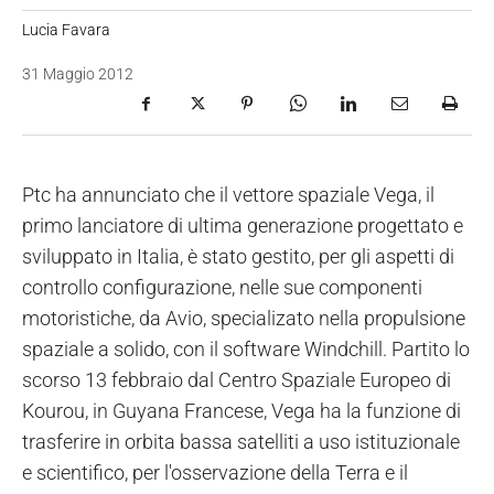
Lucia Favara
31 Maggio 2012
Ptc ha annunciato che il vettore spaziale Vega, il
primo lanciatore di ultima generazione progettato e
sviluppato in Italia, è stato gestito, per gli aspetti di
controllo configurazione, nelle sue componenti
motoristiche, da Avio, specializato nella propulsione
spaziale a solido, con il software Windchill. Partito lo
scorso 13 febbraio dal Centro Spaziale Europeo di
Kourou, in Guyana Francese, Vega ha la funzione di
trasferire in orbita bassa satelliti a uso istituzionale
e scientifico, per l'osservazione della Terra e il