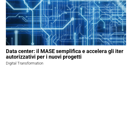
Data center: il MASE semplifica e accelera gli iter
autorizzativi per i nuovi progetti
Digital Transformation