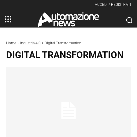
ACCEDI / REGISTRATI
Home
Industria 4.0
Digital Transformation
DIGITAL TRANSFORMATION