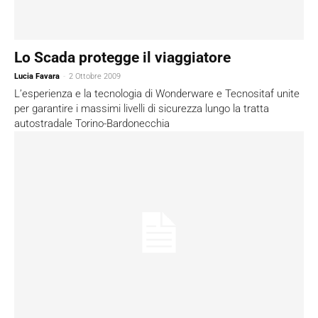
Lo Scada protegge il viaggiatore
Lucia Favara
-
2 Ottobre 2009
L’esperienza e la tecnologia di Wonderware e Tecnositaf unite
per garantire i massimi livelli di sicurezza lungo la tratta
autostradale Torino-Bardonecchia