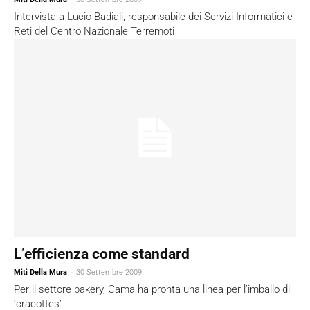
Intervista a Lucio Badiali, responsabile dei Servizi Informatici e
Reti del Centro Nazionale Terremoti
L’efficienza come standard
Miti Della Mura
-
30 Settembre 2009
Per il settore bakery, Cama ha pronta una linea per l’imballo di
‘cracottes’