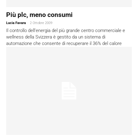
Più plc, meno consumi
Lucia Favara
-
2 Ottobre 2009
Il controllo dell’energia del più grande centro commerciale e
wellness della Svizzera è gestito da un sistema di
automazione che consente di recuperare il 36% del calore