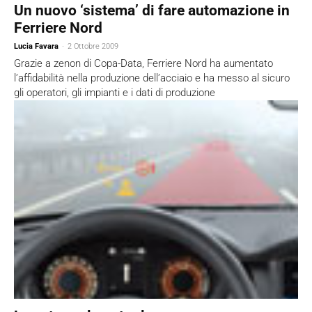
Un nuovo ‘sistema’ di fare automazione in
Ferriere Nord
Lucia Favara
-
2 Ottobre 2009
Grazie a zenon di Copa-Data, Ferriere Nord ha aumentato
l’affidabilità nella produzione dell’acciaio e ha messo al sicuro
gli operatori, gli impianti e i dati di produzione