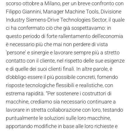
scorso ottobre a Milano, per un breve confronto con
Filippo Giannini, Manager Machine Tools, Divisione
Industry Siemens-Drive Technologies Sector, il quale
ci ha confermato ciò che già sospettavamo: in
questo periodo di forte rallentamento dell'economia
è necessario più che mai non perdere di vista
'persone' e sinergie e lavorare sempre più a stretto
contatto con il cliente, nel rispetto delle sue esigenze
e di quelle dei suoi clienti finali. In altre parole, è
d'obbligo essere il più possibile concreti, fornendo
risposte tecnologiche flessibili e realistiche, con
estrema rapidità. “Per sostenere i costruttori di
macchine, crediamo sia necessario continuare a
lavorare in stretta collaborazione con loro, testando
puntualmente le soluzioni sulle loro macchine,
apportando modifiche in base alle loro richieste e