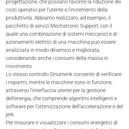
progettazione, che possano favorire la riduzione dei
costi operativi per l'utente e l'incremento della
produttività. Abbiamo realizzato, ad esempio, il
pacchetto di servizi Mechatronic Support, con il
quale una combinazione di sistemi meccanici e di
azionamenti elettrici di una macchina può essere
analizzata in modo dinamico e migliorata,
considerando anche i consumi della massa in
movimento.
Lo stesso controllo Sinumerik consente di verificare
i risparmi, mentre le macchine sono in funzione,
attraverso l'interfaccia utente per la gestione
dell'energia, che comprende algoritmi intelligenti e
software per l'ottimizzazione dell'accelerazione e del
jerk.
Per misurare e visualizzare i consumi energetici di