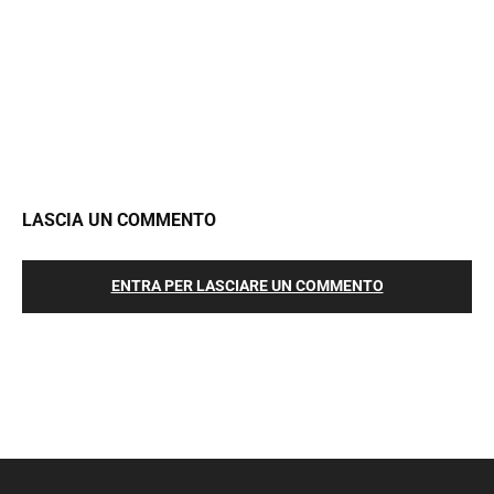
LASCIA UN COMMENTO
ENTRA PER LASCIARE UN COMMENTO