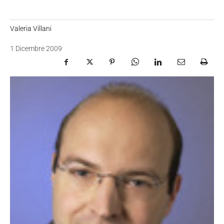
Valeria Villani
1 Dicembre 2009