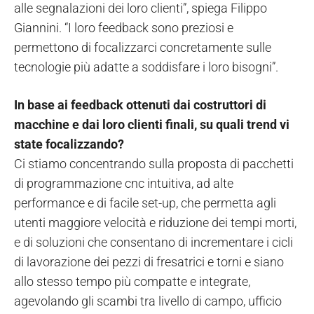
alle segnalazioni dei loro clienti”, spiega Filippo
Giannini. “I loro feedback sono preziosi e
permettono di focalizzarci concretamente sulle
tecnologie più adatte a soddisfare i loro bisogni”.
In base ai feedback ottenuti dai costruttori di
macchine e dai loro clienti finali, su quali trend vi
state focalizzando?
Ci stiamo concentrando sulla proposta di pacchetti
di programmazione cnc intuitiva, ad alte
performance e di facile set-up, che permetta agli
utenti maggiore velocità e riduzione dei tempi morti,
e di soluzioni che consentano di incrementare i cicli
di lavorazione dei pezzi di fresatrici e torni e siano
allo stesso tempo più compatte e integrate,
agevolando gli scambi tra livello di campo, ufficio