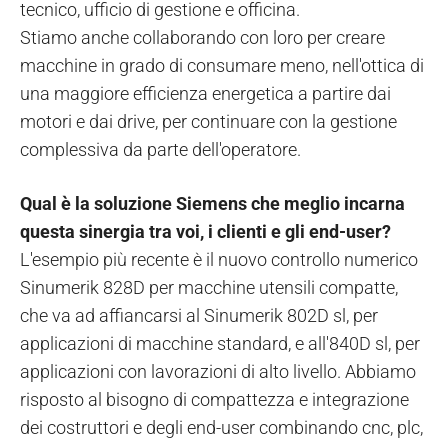
tecnico, ufficio di gestione e officina.
Stiamo anche collaborando con loro per creare
macchine in grado di consumare meno, nell'ottica di
una maggiore efficienza energetica a partire dai
motori e dai drive, per continuare con la gestione
complessiva da parte dell'operatore.
Qual è la soluzione Siemens che meglio incarna
questa sinergia tra voi, i clienti e gli end-user?
L'esempio più recente è il nuovo controllo numerico
Sinumerik 828D per macchine utensili compatte,
che va ad affiancarsi al Sinumerik 802D sl, per
applicazioni di macchine standard, e all'840D sl, per
applicazioni con lavorazioni di alto livello. Abbiamo
risposto al bisogno di compattezza e integrazione
dei costruttori e degli end-user combinando cnc, plc,