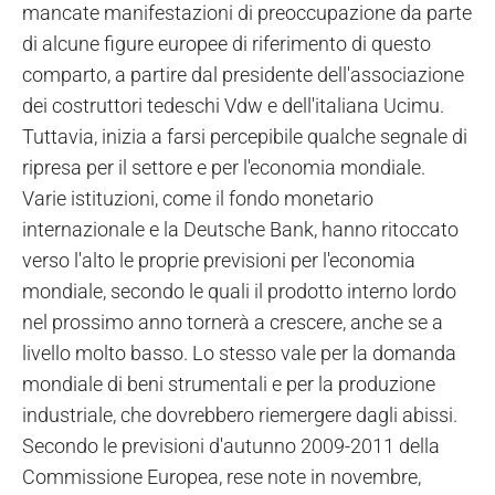
mancate manifestazioni di preoccupazione da parte
di alcune figure europee di riferimento di questo
comparto, a partire dal presidente dell'associazione
dei costruttori tedeschi Vdw e dell'italiana Ucimu.
Tuttavia, inizia a farsi percepibile qualche segnale di
ripresa per il settore e per l'economia mondiale.
Varie istituzioni, come il fondo monetario
internazionale e la Deutsche Bank, hanno ritoccato
verso l'alto le proprie previsioni per l'economia
mondiale, secondo le quali il prodotto interno lordo
nel prossimo anno tornerà a crescere, anche se a
livello molto basso. Lo stesso vale per la domanda
mondiale di beni strumentali e per la produzione
industriale, che dovrebbero riemergere dagli abissi.
Secondo le previsioni d'autunno 2009-2011 della
Commissione Europea, rese note in novembre,