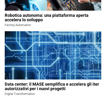
Robotica autonoma: una piattaforma aperta
accelera lo sviluppo
Factory Automation
Data center: il MASE semplifica e accelera gli iter
autorizzativi per i nuovi progetti
Digital Transformation