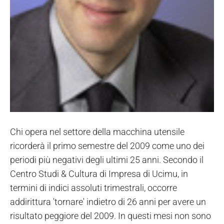
Chi opera nel settore della macchina utensile
ricorderà il primo semestre del 2009 come uno dei
periodi più negativi degli ultimi 25 anni. Secondo il
Centro Studi & Cultura di Impresa di Ucimu, in
termini di indici assoluti trimestrali, occorre
addirittura 'tornare' indietro di 26 anni per avere un
risultato peggiore del 2009. In questi mesi non sono