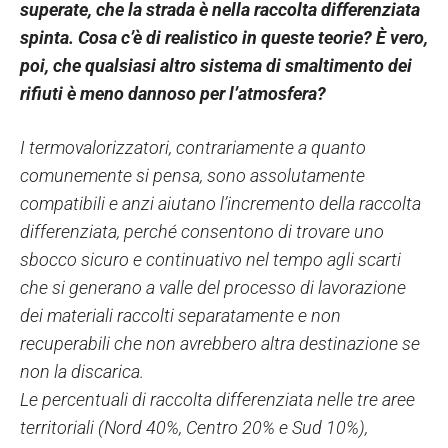
superate, che la strada è nella raccolta differenziata
spinta. Cosa c’è di realistico in queste teorie? È vero,
poi, che qualsiasi altro sistema di smaltimento dei
rifiuti è meno dannoso per l’atmosfera?
I termovalorizzatori, contrariamente a quanto
comunemente si pensa, sono assolutamente
compatibili e anzi aiutano l’incremento della raccolta
differenziata, perché consentono di trovare uno
sbocco sicuro e continuativo nel tempo agli scarti
che si generano a valle del processo di lavorazione
dei materiali raccolti separatamente e non
recuperabili che non avrebbero altra destinazione se
non la discarica.
Le percentuali di raccolta differenziata nelle tre aree
territoriali (Nord 40%, Centro 20% e Sud 10%),