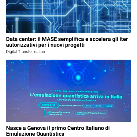
Data center: il MASE semplifica e accelera gli iter
autorizzativi per i nuovi progetti
Digital Transformation
Nasce a Genova il primo Centro Italiano di
Emulazione Quantistica