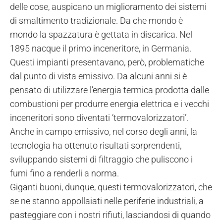
delle cose, auspicano un miglioramento dei sistemi
di smaltimento tradizionale. Da che mondo è
mondo la spazzatura è gettata in discarica. Nel
1895 nacque il primo inceneritore, in Germania.
Questi impianti presentavano, però, problematiche
dal punto di vista emissivo. Da alcuni anni si è
pensato di utilizzare l’energia termica prodotta dalle
combustioni per produrre energia elettrica e i vecchi
inceneritori sono diventati ‘termovalorizzatori’.
Anche in campo emissivo, nel corso degli anni, la
tecnologia ha ottenuto risultati sorprendenti,
sviluppando sistemi di filtraggio che puliscono i
fumi fino a renderli a norma.
Giganti buoni, dunque, questi termovalorizzatori, che
se ne stanno appollaiati nelle periferie industriali, a
pasteggiare con i nostri rifiuti, lasciandosi di quando