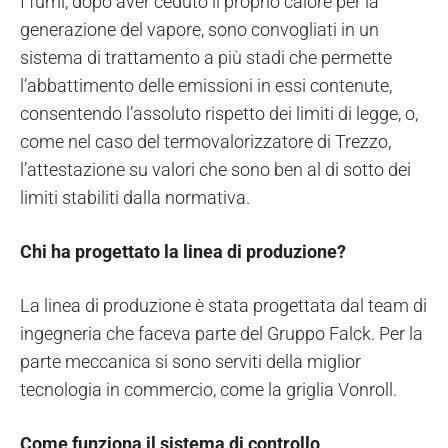
I fumi, dopo aver ceduto il proprio calore per la
generazione del vapore, sono convogliati in un
sistema di trattamento a più stadi che permette
l’abbattimento delle emissioni in essi contenute,
consentendo l’assoluto rispetto dei limiti di legge, o,
come nel caso del termovalorizzatore di Trezzo,
l’attestazione su valori che sono ben al di sotto dei
limiti stabiliti dalla normativa.
Chi ha progettato la linea di produzione?
La linea di produzione è stata progettata dal team di
ingegneria che faceva parte del Gruppo Falck. Per la
parte meccanica si sono serviti della miglior
tecnologia in commercio, come la griglia Vonroll.
Come funziona il sistema di controllo