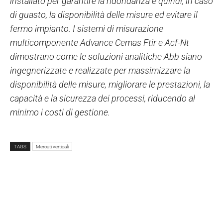
installato per garantire la ridondanza e quindi, in caso
di guasto, la disponibilità delle misure ed evitare il
fermo impianto. I sistemi di misurazione
multicomponente Advance Cemas Ftir e Acf-Nt
dimostrano come le soluzioni analitiche Abb siano
ingegnerizzate e realizzate per massimizzare la
disponibilità delle misure, migliorare le prestazioni, la
capacità e la sicurezza dei processi, riducendo al
minimo i costi di gestione.
TAGS
Mercati verticali