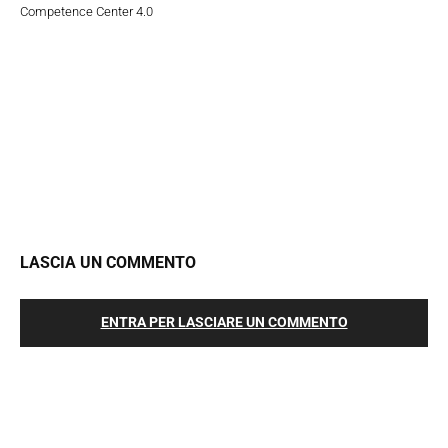
Competence Center 4.0
LASCIA UN COMMENTO
ENTRA PER LASCIARE UN COMMENTO