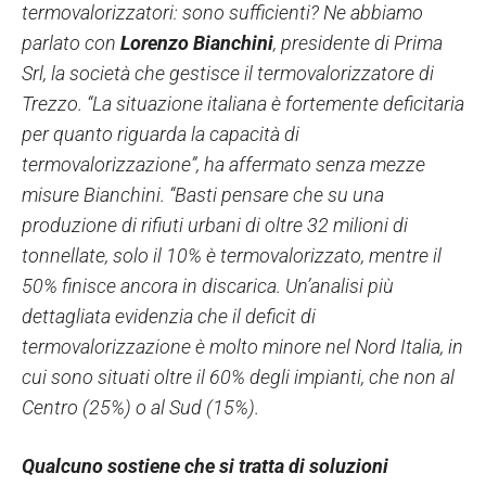
termovalorizzatori: sono sufficienti? Ne abbiamo
parlato con
Lorenzo Bianchini
, presidente di Prima
Srl, la società che gestisce il termovalorizzatore di
Trezzo. “La situazione italiana è fortemente deficitaria
per quanto riguarda la capacità di
termovalorizzazione”, ha affermato senza mezze
misure Bianchini. “Basti pensare che su una
produzione di rifiuti urbani di oltre 32 milioni di
tonnellate, solo il 10% è termovalorizzato, mentre il
50% finisce ancora in discarica. Un’analisi più
dettagliata evidenzia che il deficit di
termovalorizzazione è molto minore nel Nord Italia, in
cui sono situati oltre il 60% degli impianti, che non al
Centro (25%) o al Sud (15%).
Qualcuno sostiene che si tratta di soluzioni