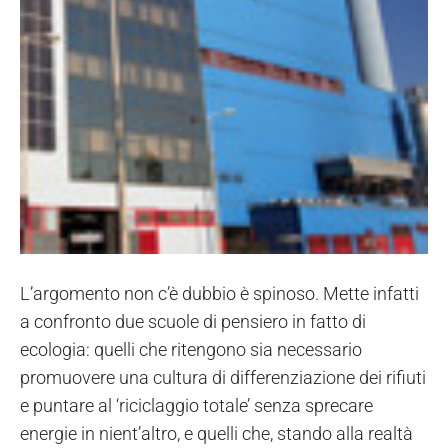
L’argomento non c’è dubbio è spinoso. Mette infatti
a confronto due scuole di pensiero in fatto di
ecologia: quelli che ritengono sia necessario
promuovere una cultura di differenziazione dei rifiuti
e puntare al ‘riciclaggio totale’ senza sprecare
energie in nient’altro, e quelli che, stando alla realtà