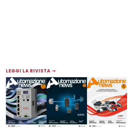
LEGGI LA RIVISTA ⇢