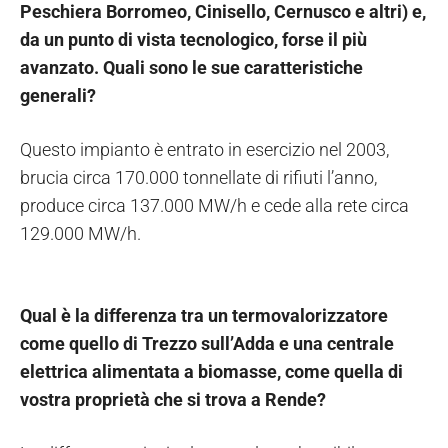
Peschiera Borromeo, Cinisello, Cernusco e altri) e,
da un punto di vista tecnologico, forse il più
avanzato. Quali sono le sue caratteristiche
generali?
Questo impianto è entrato in esercizio nel 2003,
brucia circa 170.000 tonnellate di rifiuti l’anno,
produce circa 137.000 MW/h e cede alla rete circa
129.000 MW/h.
Qual è la differenza tra un termovalorizzatore
come quello di Trezzo sull’Adda e una centrale
elettrica alimentata a biomasse, come quella di
vostra proprietà che si trova a Rende?