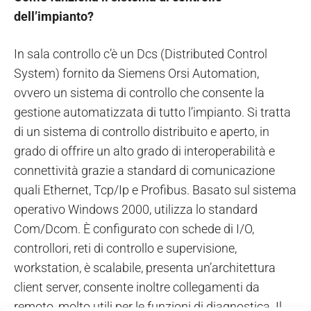
dell’impianto?
In sala controllo c’è un Dcs (Distributed Control
System) fornito da Siemens Orsi Automation,
ovvero un sistema di controllo che consente la
gestione automatizzata di tutto l’impianto. Si tratta
di un sistema di controllo distribuito e aperto, in
grado di offrire un alto grado di interoperabilità e
connettività grazie a standard di comunicazione
quali Ethernet, Tcp/Ip e Profibus. Basato sul sistema
operativo Windows 2000, utilizza lo standard
Com/Dcom. È configurato con schede di I/O,
controllori, reti di controllo e supervisione,
workstation, è scalabile, presenta un’architettura
client server, consente inoltre collegamenti da
remoto, molto utili per le funzioni di diagnostica. Il