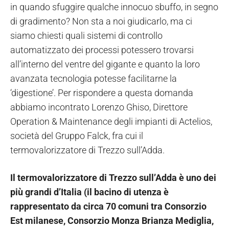
in quando sfuggire qualche innocuo sbuffo, in segno
di gradimento? Non sta a noi giudicarlo, ma ci
siamo chiesti quali sistemi di controllo
automatizzato dei processi potessero trovarsi
all’interno del ventre del gigante e quanto la loro
avanzata tecnologia potesse facilitarne la
‘digestione’. Per rispondere a questa domanda
abbiamo incontrato Lorenzo Ghiso, Direttore
Operation & Maintenance degli impianti di Actelios,
società del Gruppo Falck, fra cui il
termovalorizzatore di Trezzo sull’Adda.
Il termovalorizzatore di Trezzo sull’Adda è uno dei
più grandi d’Italia (il bacino di utenza è
rappresentato da circa 70 comuni tra Consorzio
Est milanese, Consorzio Monza Brianza Mediglia,