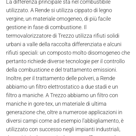
La differenza principale sta nel combustibile
utilizzato. A Rende si utilizza cippato di legno
vergine, un materiale omogeneo, di più facile
gestione in fase di combustione. Il
termovalorizzatore di Trezzo utilizza rifiuti solidi
urbani a valle della raccolta differenziata e alcuni
rifiuti speciali: un composto molto disomogeneo che
pertanto richiede diverse tecnologie per il controllo
della combustione e del trattamento emissioni.
Inoltre, per il trattamento delle polveri, a Rende
abbiamo un filtro elettrostatico a due stadi e un
filtro a maniche. A Trezzo abbiamo un filtro con
maniche in gore-tex, un materiale di ultima
generazione che, oltre a numerose applicazioni in
diversi campi come ad esempio l’abbigliamento, è
utilizzato con successo negli impianti industriali,