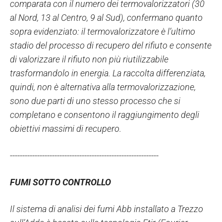
comparata con il numero dei termovalorizzatori (30
al Nord, 13 al Centro, 9 al Sud), confermano quanto
sopra evidenziato: il termovalorizzatore è l’ultimo
stadio del processo di recupero del rifiuto e consente
di valorizzare il rifiuto non più riutilizzabile
trasformandolo in energia. La raccolta differenziata,
quindi, non è alternativa alla termovalorizzazione,
sono due parti di uno stesso processo che si
completano e consentono il raggiungimento degli
obiettivi massimi di recupero.
------------------------------------------------------------
FUMI SOTTO CONTROLLO
Il sistema di analisi dei fumi Abb installato a Trezzo