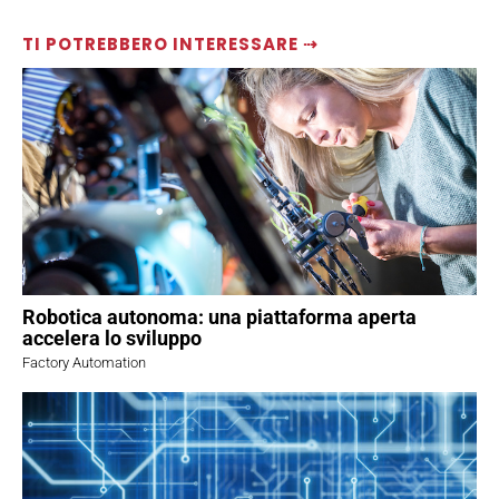
TI POTREBBERO INTERESSARE ⇢
Robotica autonoma: una piattaforma aperta
accelera lo sviluppo
Factory Automation