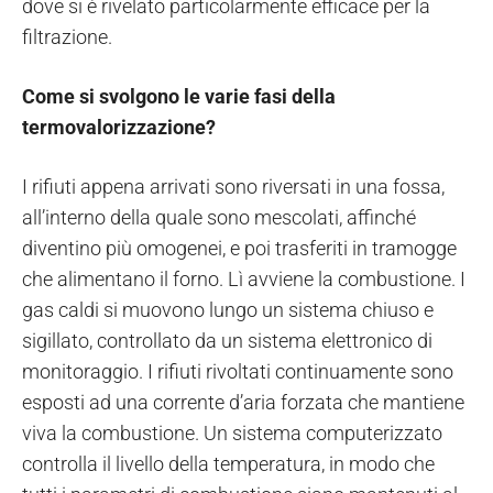
dove si è rivelato particolarmente efficace per la
filtrazione.
Come si svolgono le varie fasi della
termovalorizzazione?
I rifiuti appena arrivati sono riversati in una fossa,
all’interno della quale sono mescolati, affinché
diventino più omogenei, e poi trasferiti in tramogge
che alimentano il forno. Lì avviene la combustione. I
gas caldi si muovono lungo un sistema chiuso e
sigillato, controllato da un sistema elettronico di
monitoraggio. I rifiuti rivoltati continuamente sono
esposti ad una corrente d’aria forzata che mantiene
viva la combustione. Un sistema computerizzato
controlla il livello della temperatura, in modo che