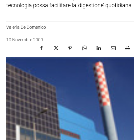
tecnologia possa facilitare la ‘digestione’ quotidiana
Valeria De Domenico
10 Novembre 2009