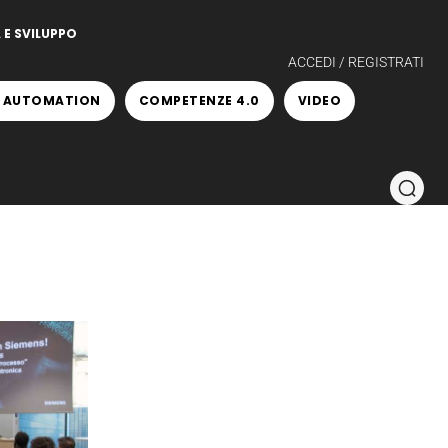
 E SVILUPPO
ACCEDI / REGISTRATI
 AUTOMATION
COMPETENZE 4.0
VIDEO