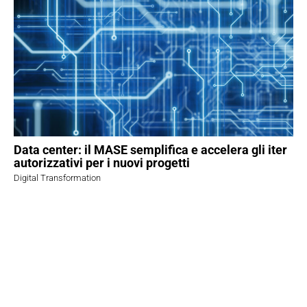
Data center: il MASE semplifica e accelera gli iter
autorizzativi per i nuovi progetti
Digital Transformation