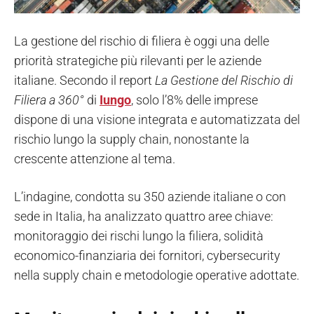
La gestione del rischio di filiera è oggi una delle
priorità strategiche più rilevanti per le aziende
italiane. Secondo il report
La Gestione del Rischio di
Filiera a 360°
di
Iungo
, solo l’8% delle imprese
dispone di una visione integrata e automatizzata del
rischio lungo la supply chain, nonostante la
crescente attenzione al tema.
L’indagine, condotta su 350 aziende italiane o con
sede in Italia, ha analizzato quattro aree chiave:
monitoraggio dei rischi lungo la filiera, solidità
economico-finanziaria dei fornitori, cybersecurity
nella supply chain e metodologie operative adottate.