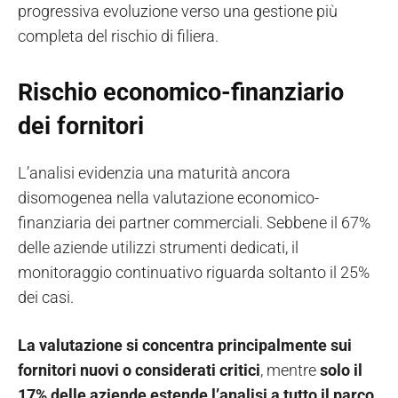
progressiva evoluzione verso una gestione più
completa del rischio di filiera.
Rischio economico-finanziario
dei fornitori
L’analisi evidenzia una maturità ancora
disomogenea nella valutazione economico-
finanziaria dei partner commerciali. Sebbene il 67%
delle aziende utilizzi strumenti dedicati, il
monitoraggio continuativo riguarda soltanto il 25%
dei casi.
La valutazione si concentra principalmente sui
fornitori nuovi o considerati critici
, mentre
solo il
17% delle aziende estende l’analisi a tutto il parco