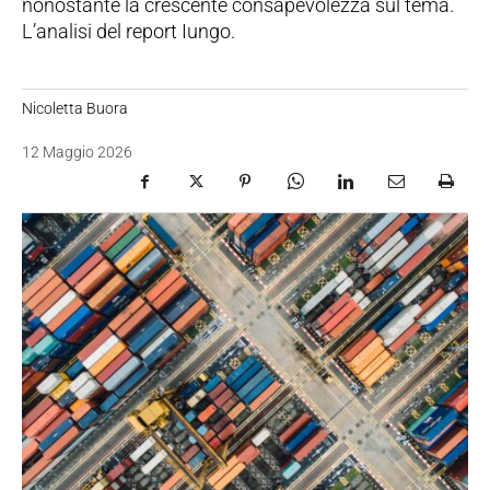
nonostante la crescente consapevolezza sul tema.
L’analisi del report Iungo.
Nicoletta Buora
12 Maggio 2026