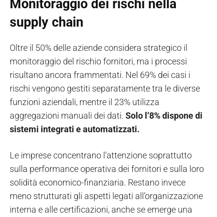
Monitoraggio dei rischi nella
supply chain
Oltre il 50% delle aziende considera strategico il
monitoraggio del rischio fornitori, ma i processi
risultano ancora frammentati. Nel 69% dei casi i
rischi vengono gestiti separatamente tra le diverse
funzioni aziendali, mentre il 23% utilizza
aggregazioni manuali dei dati.
Solo l’8% dispone di
sistemi integrati e automatizzati.
Le imprese concentrano l’attenzione soprattutto
sulla performance operativa dei fornitori e sulla loro
solidità economico-finanziaria. Restano invece
meno strutturati gli aspetti legati all’organizzazione
interna e alle certificazioni, anche se emerge una