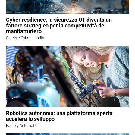
Cyber resilience, la sicurezza OT diventa un
fattore strategico per la competitività del
manifatturiero
Safety e Cybersecurity
Robotica autonoma: una piattaforma aperta
accelera lo sviluppo
Factory Automation