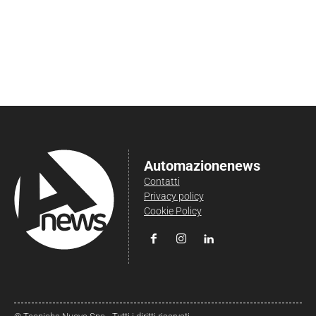
Automazionenews
Contatti
Privacy policy
Cookie Policy