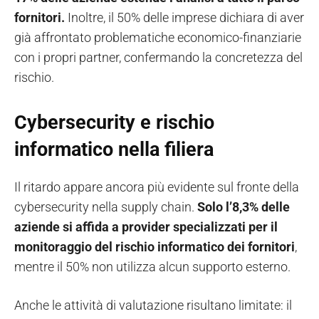
fornitori.
Inoltre, il 50% delle imprese dichiara di aver
già affrontato problematiche economico-finanziarie
con i propri partner, confermando la concretezza del
rischio.
Cybersecurity e rischio
informatico nella filiera
Il ritardo appare ancora più evidente sul fronte della
cybersecurity nella supply chain.
Solo l’8,3% delle
aziende si affida a provider specializzati per il
monitoraggio del rischio informatico dei fornitori
,
mentre il 50% non utilizza alcun supporto esterno.
Anche le attività di valutazione risultano limitate: il