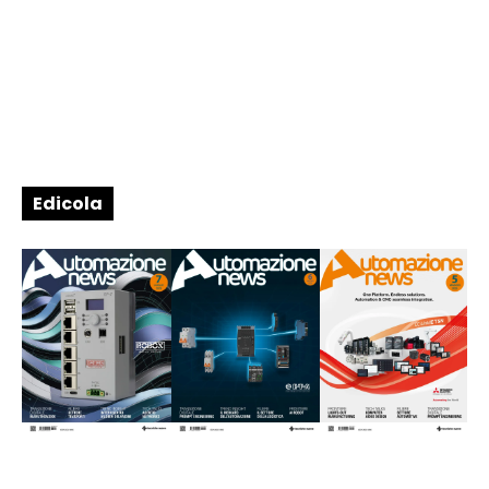
Edicola