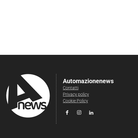
Automazionenews
Contatti
Privacy policy
Cookie Policy