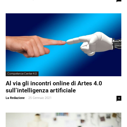
Competence Center 4.0
Al via gli incontri online di Artes 4.0
sull’intelligenza artificiale
La Redazione
-
25 Gennaio 2021
0