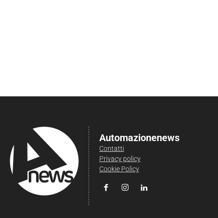
Automazionenews
Contatti
Privacy policy
Cookie Policy