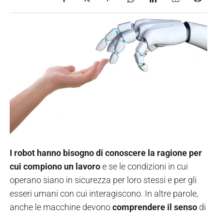
I robot hanno bisogno di conoscere la ragione per
cui compiono un lavoro
e se le condizioni in cui
operano siano in sicurezza per loro stessi e per gli
esseri umani con cui interagiscono. In altre parole,
anche le macchine devono
comprendere il senso
di