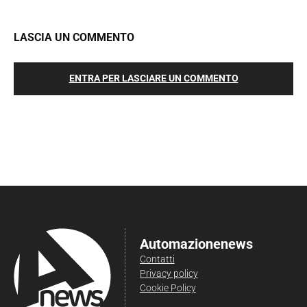
LASCIA UN COMMENTO
ENTRA PER LASCIARE UN COMMENTO
Automazionenews
Contatti
Privacy policy
Cookie Policy