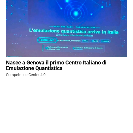
Nasce a Genova il primo Centro Italiano di
Emulazione Quantistica
Competence Center 4.0