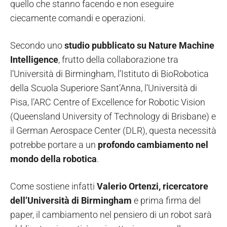
quello che stanno facendo e non eseguire
ciecamente comandi e operazioni.
Secondo uno
studio pubblicato su Nature Machine
Intelligence
, frutto della collaborazione tra
l’Università di Birmingham, l’Istituto di BioRobotica
della Scuola Superiore Sant’Anna, l’Università di
Pisa, l’ARC Centre of Excellence for Robotic Vision
(Queensland University of Technology di Brisbane) e
il German Aerospace Center (DLR), questa necessità
potrebbe portare a un
profondo cambiamento nel
mondo della robotica
.
Come sostiene infatti
Valerio Ortenzi, ricercatore
dell’Università di Birmingham
e prima firma del
paper, il cambiamento nel pensiero di un robot sarà