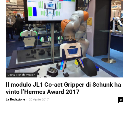
Digital Transformation
Il modulo JL1 Co-act Gripper di Schunk ha
vinto l’Hermes Award 2017
La Redazione
-
26 Aprile 2017
0