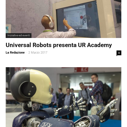
Iniziative ed eventi
Universal Robots presenta UR Academy
La Redazione
-
2 Marzo 2017
0