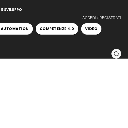
 E SVILUPPO
ACCEDI / REGISTRATI
 AUTOMATION
COMPETENZE 4.0
VIDEO