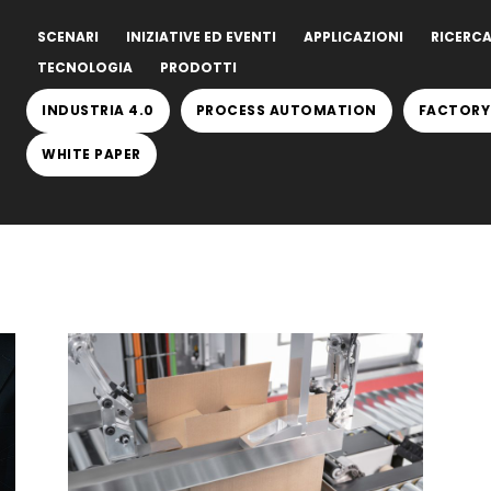
SCENARI
INIZIATIVE ED EVENTI
APPLICAZIONI
RICERCA
TECNOLOGIA
PRODOTTI
INDUSTRIA 4.0
PROCESS AUTOMATION
FACTORY
WHITE PAPER