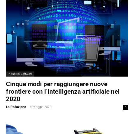
Industrial Software
Cinque modi per raggiungere nuove
frontiere con l’intelligenza artificiale nel
2020
La Redazione
-
4 Maggio 2020
0