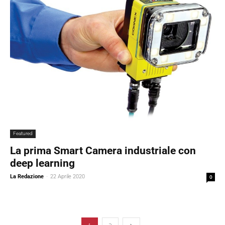
Featured
La prima Smart Camera industriale con
deep learning
La Redazione
-
22 Aprile 2020
0