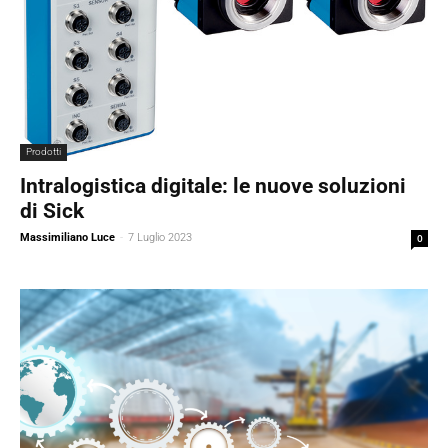
Prodotti
Intralogistica digitale: le nuove soluzioni
di Sick
Massimiliano Luce
-
7 Luglio 2023
0