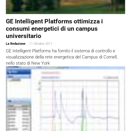
GE Intelligent Platforms ottimizza i
consumi energetici di un campus
universitario
La Redazione
-
11 Ottobre 2011
GE Intelligent Platforms ha fornito il sistema di controllo e
visualizzazione della rete energetica del Campus di Cornell,
nello stato di New York