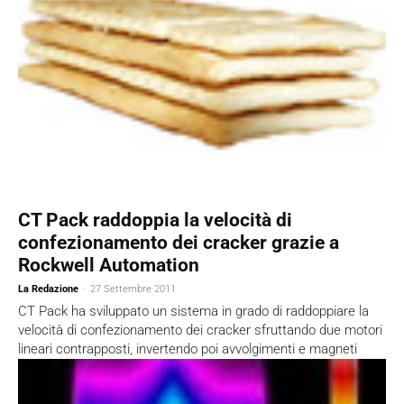
CT Pack raddoppia la velocità di
confezionamento dei cracker grazie a
Rockwell Automation
La Redazione
-
27 Settembre 2011
CT Pack ha sviluppato un sistema in grado di raddoppiare la
velocità di confezionamento dei cracker sfruttando due motori
lineari contrapposti, invertendo poi avvolgimenti e magneti