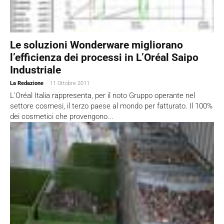
Le soluzioni Wonderware migliorano
l’efficienza dei processi in L’Oréal Saipo
Industriale
La Redazione
-
11 Ottobre 2011
L'Oréal Italia rappresenta, per il noto Gruppo operante nel
settore cosmesi, il terzo paese al mondo per fatturato. Il 100%
dei cosmetici che provengono...