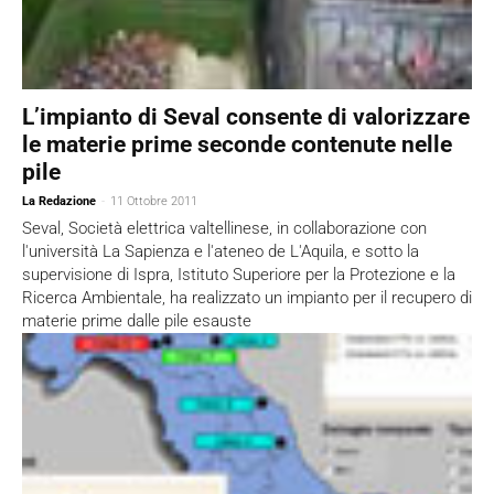
L’impianto di Seval consente di valorizzare
le materie prime seconde contenute nelle
pile
La Redazione
-
11 Ottobre 2011
Seval, Società elettrica valtellinese, in collaborazione con
l'università La Sapienza e l'ateneo de L'Aquila, e sotto la
supervisione di Ispra, Istituto Superiore per la Protezione e la
Ricerca Ambientale, ha realizzato un impianto per il recupero di
materie prime dalle pile esauste