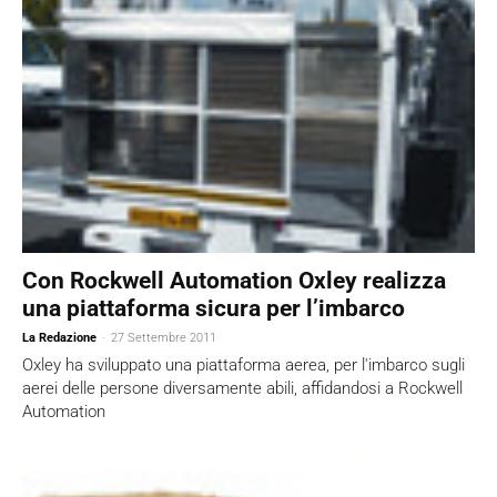
Con Rockwell Automation Oxley realizza
una piattaforma sicura per l’imbarco
La Redazione
-
27 Settembre 2011
Oxley ha sviluppato una piattaforma aerea, per l'imbarco sugli
aerei delle persone diversamente abili, affidandosi a Rockwell
Automation