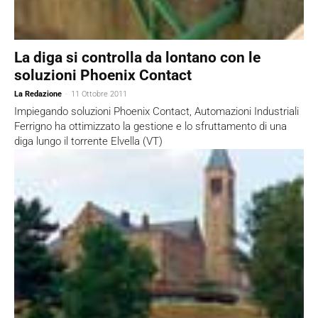
La diga si controlla da lontano con le
soluzioni Phoenix Contact
La Redazione
-
11 Ottobre 2011
Impiegando soluzioni Phoenix Contact, Automazioni Industriali
Ferrigno ha ottimizzato la gestione e lo sfruttamento di una
diga lungo il torrente Elvella (VT)